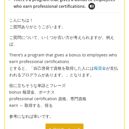
who earn professional certifications.
こんにちは！
ご質問ありがとうございます。
ご質問について、いくつか言い方が考えられますが、例え
ば、
There’s a program that gives a bonus to employees who
earn professional certifications.
とすると、「自己啓発で資格を取得した人には
報奨金
が支払
われるプログラムがあります。」となります。
役に立ちそうな単語とフレーズ
bonus 報奨金、ボーナス
professional certification 資格、専門資格
earn ～ 取得する、得る
参考になれば幸いです。