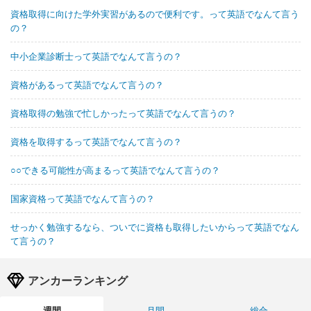
資格取得に向けた学外実習があるので便利です。って英語でなんて言う
の？
中小企業診断士って英語でなんて言うの？
資格があるって英語でなんて言うの？
資格取得の勉強で忙しかったって英語でなんて言うの？
資格を取得するって英語でなんて言うの？
○○できる可能性が高まるって英語でなんて言うの？
国家資格って英語でなんて言うの？
せっかく勉強するなら、ついでに資格も取得したいからって英語でなん
て言うの？
アンカーランキング
週間
月間
総合