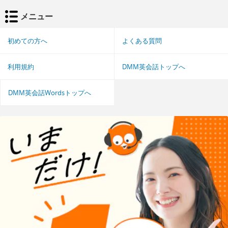
メニュー
初めての方へ
よくある質問
利用規約
DMM英会話トップへ
DMM英会話Wordsトップへ