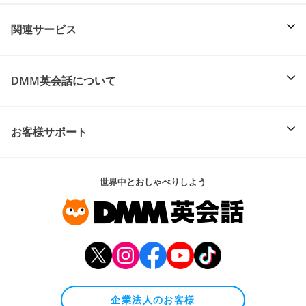
関連サービス
DMM英会話について
お客様サポート
世界中とおしゃべりしよう
企業法人のお客様