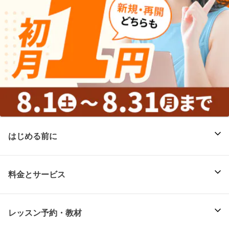
はじめる前に
料金とサービス
レッスン予約・教材