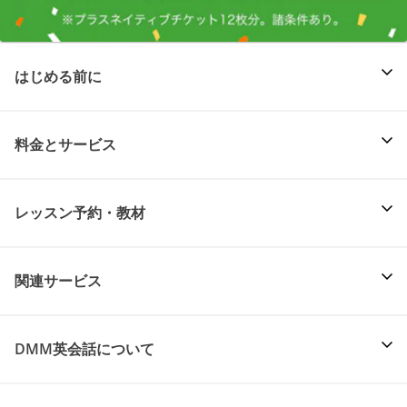
はじめる前に
料金とサービス
レッスン予約・教材
関連サービス
DMM英会話について