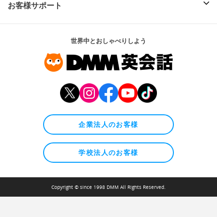
お客様サポート
世界中とおしゃべりしよう
企業法人のお客様
学校法人のお客様
Copyright © since 1998 DMM All Rights Reserved.