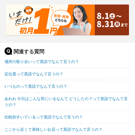
関連する質問
場所の取り合いって英語でなんて言うの？
定位置って英語でなんて言うの？
いつものって英語でなんて言うの？
あれれ 今日はこんな所にいるなんて どうしたの？って英語でなんて言
うの？
比較的すいているって英語でなんて言うの？
ここから近くて美味しいお店って英語でなんて言うの？