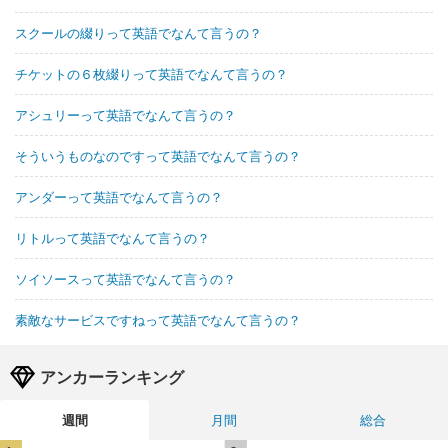
スクールの綴りって英語でなんて言うの？
チケットの６枚綴りって英語でなんて言うの？
アシュリーって英語でなんて言うの？
そういうものなのですって英語でなんて言うの？
アンダーって英語でなんて言うの？
リトルって英語でなんて言うの？
ソイソースって英語でなんて言うの？
素敵なサービスですねって英語でなんて言うの？
アンカーランキング
週間
月間
総合