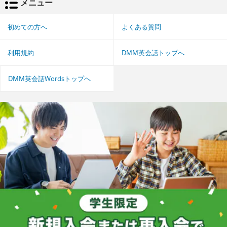
メニュー
初めての方へ
よくある質問
利用規約
DMM英会話トップへ
DMM英会話Wordsトップへ