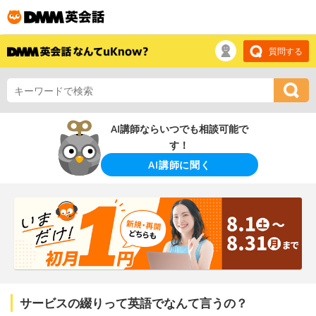
質問する
AI講師ならいつでも相談可能で
す！
AI講師に聞く
サービスの綴りって英語でなんて言うの？