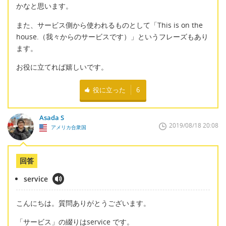
かなと思います。
また、サービス側から使われるものとして「This is on the
house.（我々からのサービスです）」というフレーズもあり
ます。
お役に立てれば嬉しいです。
役に立った
6
Asada S
2019/08/18 20:08
アメリカ合衆国
回答
service
こんにちは。質問ありがとうございます。
「サービス」の綴りはservice です。