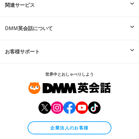
関連サービス
DMM英会話について
お客様サポート
世界中とおしゃべりしよう
企業法人のお客様