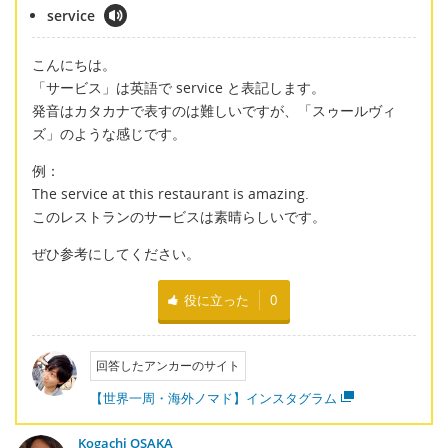
service
こんにちは。
「サービス」は英語で service と表記します。
発音はカタカナで表すのは難しいですが、「スゥールヴィ
ズ」のような感じです。
例：
The service at this restaurant is amazing.
このレストランのサービスは素晴らしいです。
ぜひ参考にしてください。
役に立った
0
回答したアンカーのサイト
【世界一周・海外ノマド】インスタグラム
Kogachi OSAKA