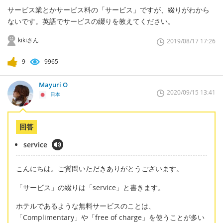
サービス業とかサービス料の「サービス」ですが、綴りがわから
ないです。英語でサービスの綴りを教えてください。
kikiさん
2019/08/17 17:26
9
9965
Mayuri O
2020/09/15 13:41
日本
回答
service
こんにちは。ご質問いただきありがとうございます。
「サービス」の綴りは「service」と書きます。
ホテルであるような無料サービスのことは、
「Complimentary」や「free of charge」を使うことが多い