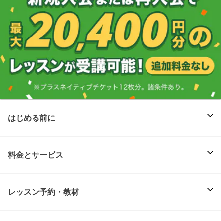
はじめる前に
料金とサービス
レッスン予約・教材