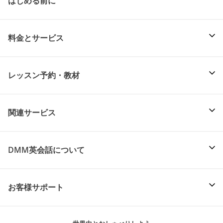
はじめる前に
料金とサービス
レッスン予約・教材
関連サービス
DMM英会話について
お客様サポート