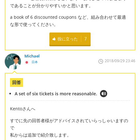
であることが分かりやすいかと思います。
a book of 6 discounted coupons など、組み合わせて最適
な形で使ってください。
役に立った
7
Michael
2018/09/29 23:46
日本
回答
A set of six tickets is more reasonable.
Kentoさんへ
すでに先の回答者様がアドバイスされていらっしゃいますの
で
私からは追加で紹介致します。