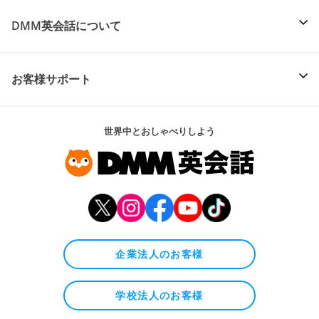
DMM英会話について
お客様サポート
世界中とおしゃべりしよう
企業法人のお客様
学校法人のお客様