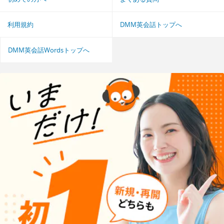
利用規約
DMM英会話トップへ
DMM英会話Wordsトップへ