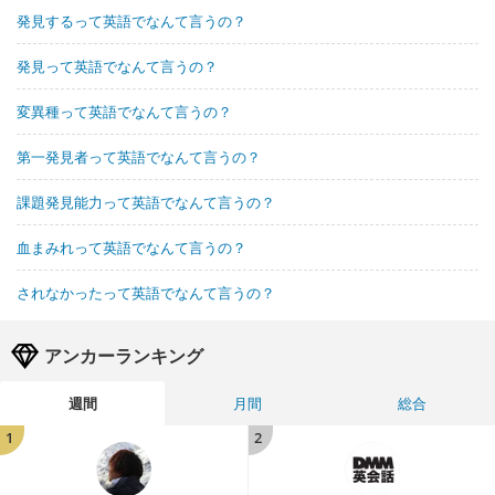
発見するって英語でなんて言うの？
発見って英語でなんて言うの？
変異種って英語でなんて言うの？
第一発見者って英語でなんて言うの？
課題発見能力って英語でなんて言うの？
血まみれって英語でなんて言うの？
されなかったって英語でなんて言うの？
アンカーランキング
週間
月間
総合
1
2