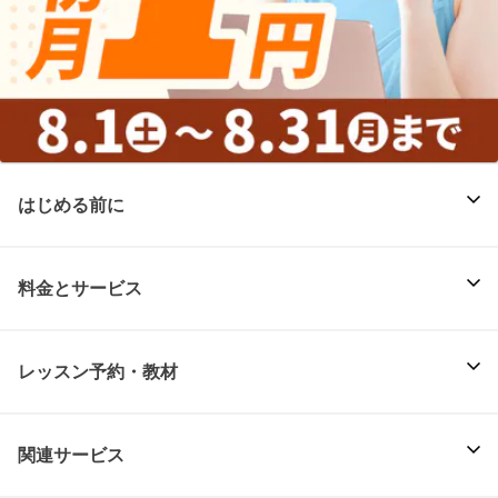
はじめる前に
料金とサービス
レッスン予約・教材
関連サービス