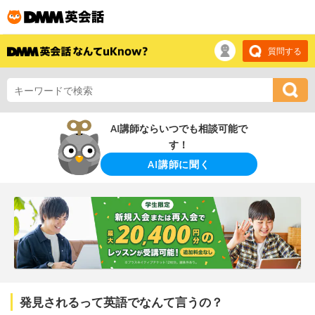
質問する
AI講師ならいつでも相談可能で
す！
AI講師に聞く
発見されるって英語でなんて言うの？