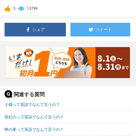
5
13799
シェア
ツイート
関連する質問
土偶って英語でなんて言うの？
世紀のって英語でなんて言うの？
蜂の巣って英語でなんて言うの？