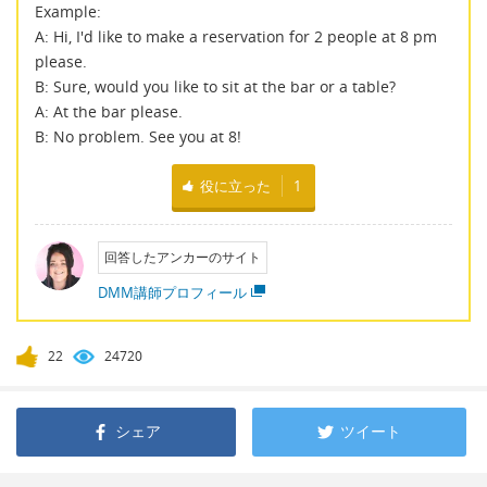
Example:
A: Hi, I'd like to make a reservation for 2 people at 8 pm
please.
B: Sure, would you like to sit at the bar or a table?
A: At the bar please.
B: No problem. See you at 8!
役に立った
1
回答したアンカーのサイト
DMM講師プロフィール
22
24720
シェア
ツイート