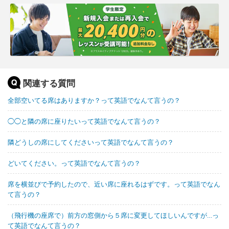
関連する質問
全部空いてる席はありますか？って英語でなんて言うの？
◯◯と隣の席に座りたいって英語でなんて言うの？
隣どうしの席にしてくださいって英語でなんて言うの？
どいてください。って英語でなんて言うの？
席を横並びで予約したので、近い席に座れるはずです。って英語でなん
て言うの？
（飛行機の座席で）前方の窓側から５席に変更してほしいんですが…っ
て英語でなんて言うの？