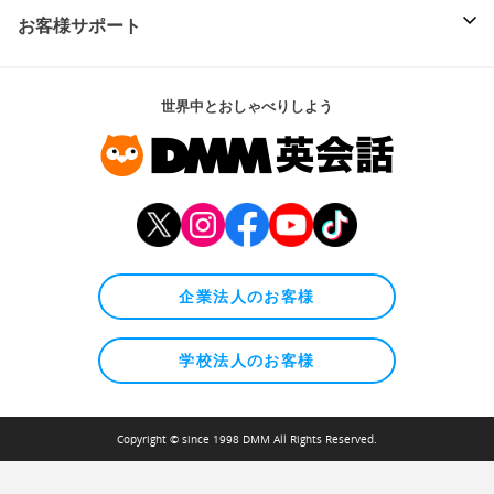
お客様サポート
世界中とおしゃべりしよう
企業法人のお客様
学校法人のお客様
Copyright © since 1998 DMM All Rights Reserved.