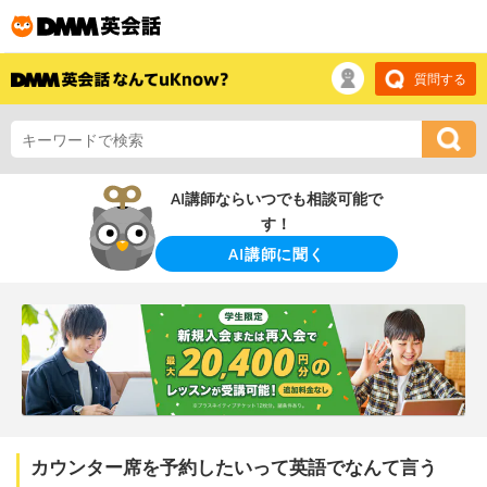
質問する
AI講師ならいつでも相談可能で
す！
AI講師に聞く
カウンター席を予約したいって英語でなんて言う