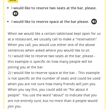
I would like to reserve two seats at the bar, please.
I would like to reserve space at the bar please.
When we would like a certain table/seat kept open for us
at a restaurant, we usually call to make a "reservation".
When you call, you would use either one of the above
sentences when asked where you would like to sit.
1) I would like to reserve two seats at the bar, please.-
this example is specific on how many people will be
joining you at the bar.
2) I would like to reserve space at the bar.- This example
is not specific on the number of seats and could be used
when you are not sure how many friends will join you.
When you say this, you could add on "for about 4
people". You use the word "about" to indicate that you
are not entirely sure, but no more than 4 people would
join you.