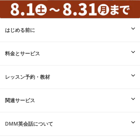
はじめる前に
料金とサービス
レッスン予約・教材
関連サービス
DMM英会話について