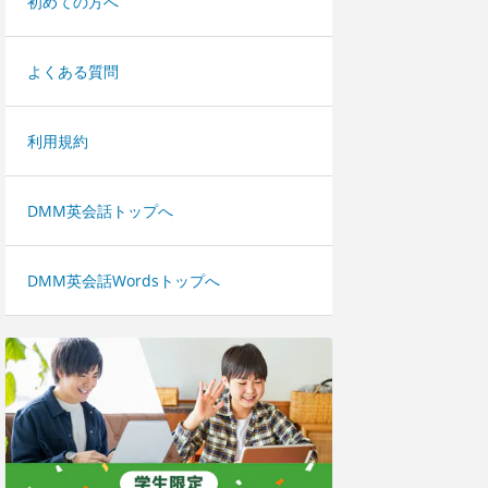
初めての方へ
よくある質問
利用規約
DMM英会話トップへ
DMM英会話Wordsトップへ