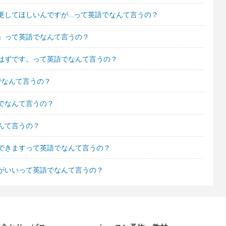
更してほしいんですが…って英語でなんて言うの？
」って英語でなんて言うの？
はずです。って英語でなんて言うの？
でなんて言うの？
でなんて言うの？
んて言うの？
できますって英語でなんて言うの？
がいいって英語でなんて言うの？