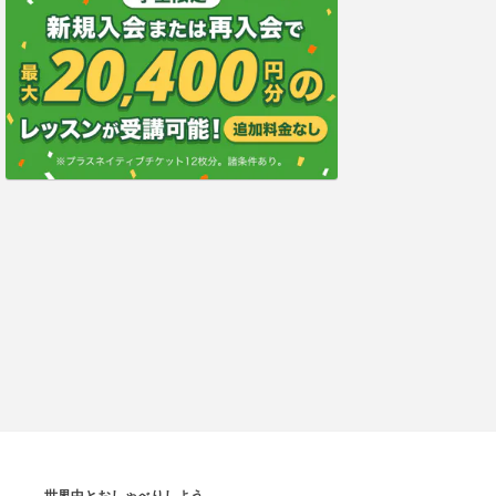
世界中とおしゃべりしよう