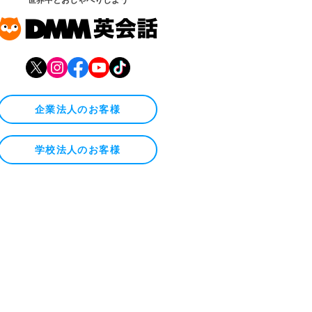
企業法人のお客様
学校法人のお客様