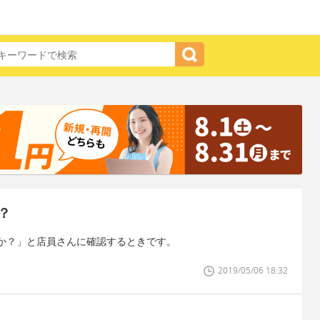
？
か？」と店員さんに確認するときです。
2019/05/06 18:32