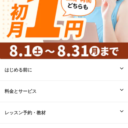
はじめる前に
料金とサービス
レッスン予約・教材