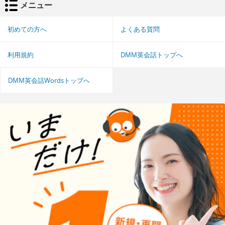
メニュー
初めての方へ
よくある質問
利用規約
DMM英会話トップへ
DMM英会話Wordsトップへ