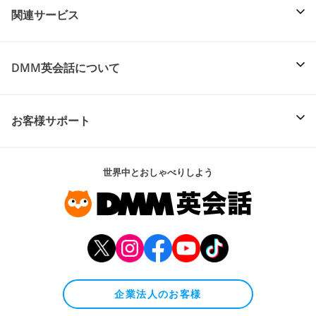
関連サービス
DMM英会話について
お客様サポート
世界中とおしゃべりしよう
企業法人のお客様