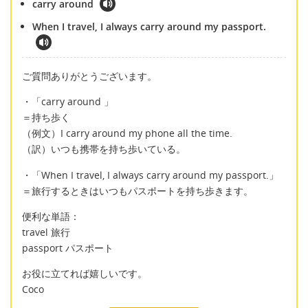
carry around
When I travel, I always carry around my passport.
ご質問ありがとうございます。
・「carry around 」
＝持ち歩く
（例文）I carry around my phone all the time.
（訳）いつも携帯を持ち歩いている。
・「When I travel, I always carry around my passport.」
＝旅行するときはいつもパスポートを持ち歩きます。
便利な単語：
travel 旅行
passport パスポート
お役に立てれば嬉しいです。
Coco