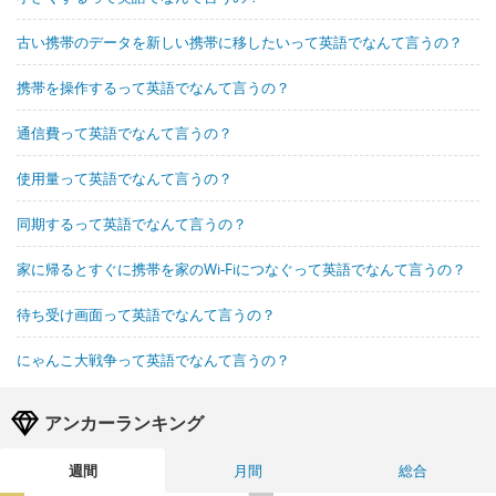
古い携帯のデータを新しい携帯に移したいって英語でなんて言うの？
携帯を操作するって英語でなんて言うの？
通信費って英語でなんて言うの？
使用量って英語でなんて言うの？
同期するって英語でなんて言うの？
家に帰るとすぐに携帯を家のWi-Fiにつなぐって英語でなんて言うの？
待ち受け画面って英語でなんて言うの？
にゃんこ大戦争って英語でなんて言うの？
アンカーランキング
週間
月間
総合