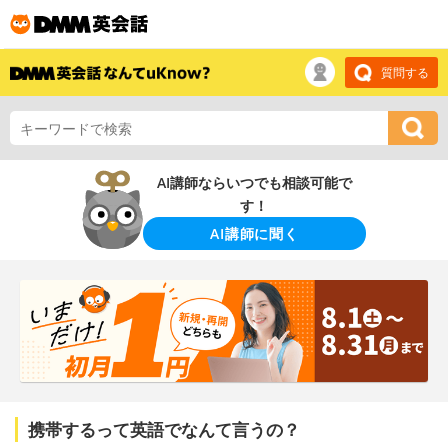
質問する
AI講師ならいつでも相談可能で
す！
AI講師に聞く
携帯するって英語でなんて言うの？