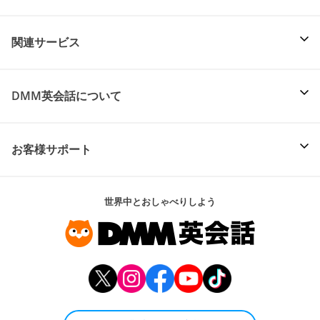
関連サービス
DMM英会話について
お客様サポート
世界中とおしゃべりしよう