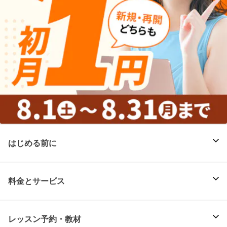
はじめる前に
料金とサービス
レッスン予約・教材