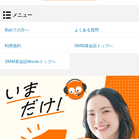
メニュー
初めての方へ
よくある質問
利用規約
DMM英会話トップへ
DMM英会話Wordsトップへ