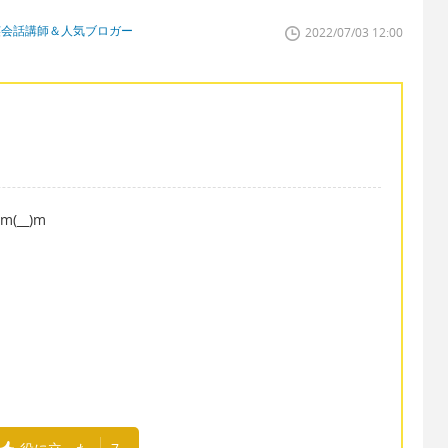
英会話講師＆人気ブロガー
2022/07/03 12:00
(__)m