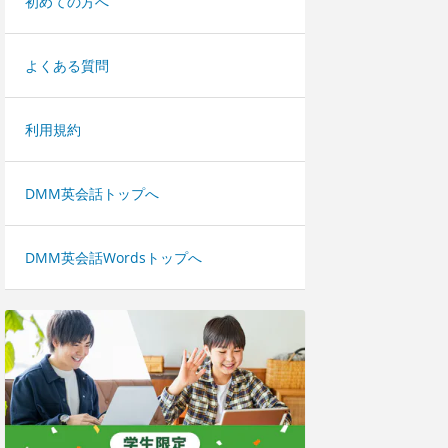
初めての方へ
よくある質問
利用規約
DMM英会話トップへ
DMM英会話Wordsトップへ