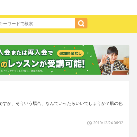
ですが、そういう場合、なんていったらいいでしょうか？肌の色
2019/12/24 06:32