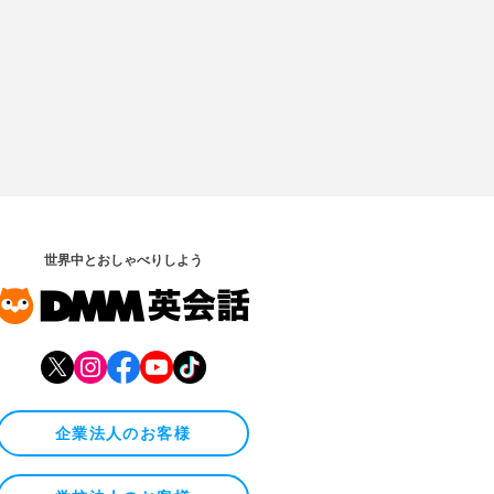
世界中とおしゃべりしよう
企業法人のお客様