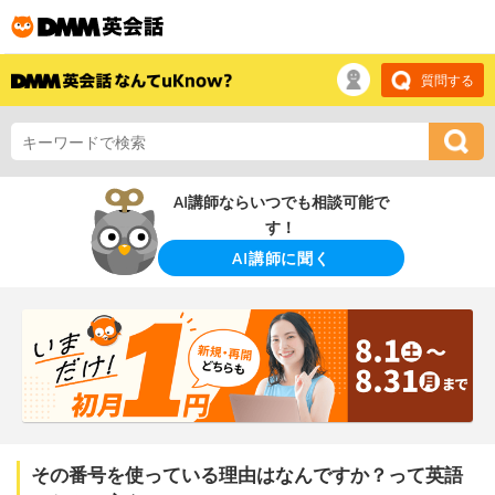
質問する
AI講師ならいつでも相談可能で
す！
AI講師に聞く
その番号を使っている理由はなんですか？って英語