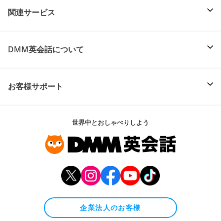
関連サービス
DMM英会話について
お客様サポート
世界中とおしゃべりしよう
企業法人のお客様