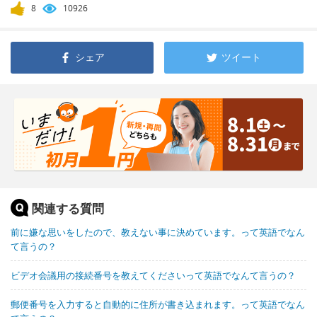
8
10926
シェア
ツイート
関連する質問
前に嫌な思いをしたので、教えない事に決めています。って英語でなん
て言うの？
ビデオ会議用の接続番号を教えてくださいって英語でなんて言うの？
郵便番号を入力すると自動的に住所が書き込まれます。って英語でなん