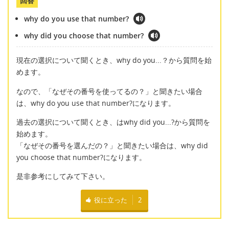
回答
why do you use that number?
why did you choose that number?
現在の選択について聞くとき、why do you...？から質問を始
めます。
なので、「なぜその番号を使ってるの？」と聞きたい場合
は、why do you use that number?になります。
過去の選択について聞くとき、はwhy did you...?から質問を
始めます。
「なぜその番号を選んだの？」と聞きたい場合は、why did
you choose that number?になります。
是非参考にしてみて下さい。
役に立った
2