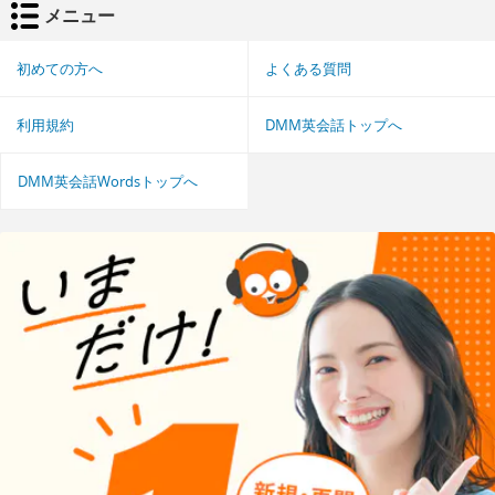
メニュー
初めての方へ
よくある質問
利用規約
DMM英会話トップへ
DMM英会話Wordsトップへ