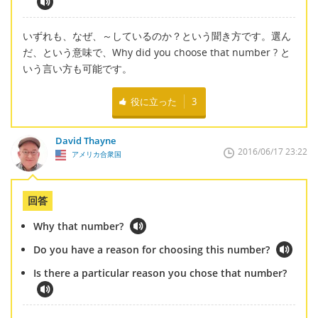
いずれも、なぜ、～しているのか？という聞き方です。選ん
だ、という意味で、Why did you choose that number ? と
いう言い方も可能です。
役に立った
3
David Thayne
2016/06/17 23:22
アメリカ合衆国
回答
Why that number?
Do you have a reason for choosing this number?
Is there a particular reason you chose that number?