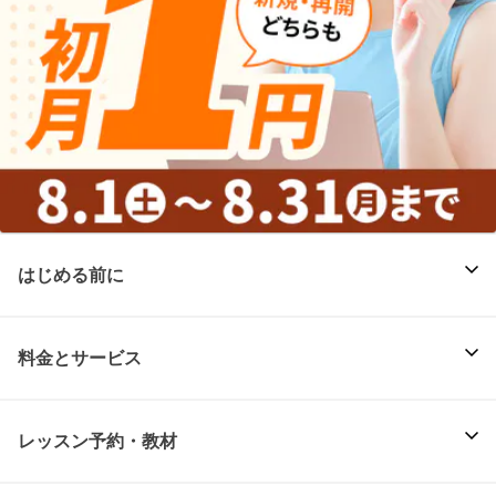
はじめる前に
料金とサービス
レッスン予約・教材