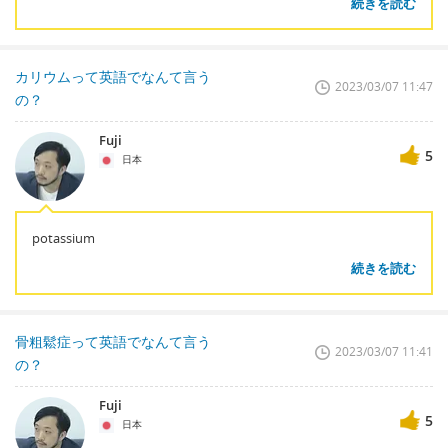
続きを読む
カリウムって英語でなんて言う
2023/03/07 11:47
の？
Fuji
5
日本
potassium
続きを読む
骨粗鬆症って英語でなんて言う
2023/03/07 11:41
の？
Fuji
5
日本