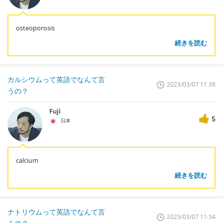
osteoporosis
続きを読む
カルシウムって英語でなんて言
2023/03/07 11:38
うの？
Fuji
5
日本
calcium
続きを読む
ナトリウムって英語でなんて言
2023/03/07 11:34