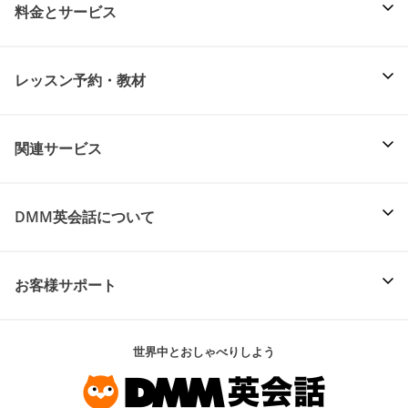
料金とサービス
レッスン予約・教材
関連サービス
DMM英会話について
お客様サポート
世界中とおしゃべりしよう