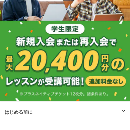
はじめる前に