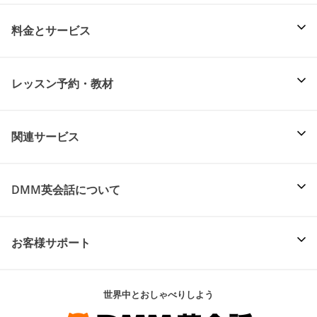
料金とサービス
レッスン予約・教材
関連サービス
DMM英会話について
お客様サポート
世界中とおしゃべりしよう