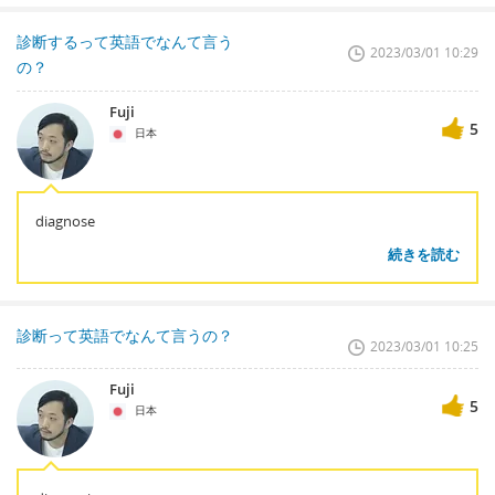
診断するって英語でなんて言う
2023/03/01 10:29
の？
Fuji
5
日本
diagnose
続きを読む
診断って英語でなんて言うの？
2023/03/01 10:25
Fuji
5
日本