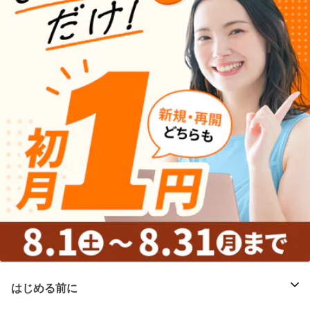
はじめる前に