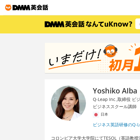
Yoshiko AIba
Q-Leap Inc.,取締役
ビジネススクール講師
日本
ビジネス英語研修のQ-L
コロンビア大学大学院にてTESOL（英語教