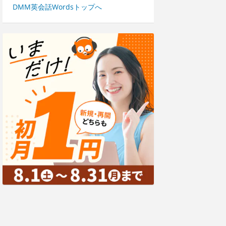
DMM英会話Wordsトップへ