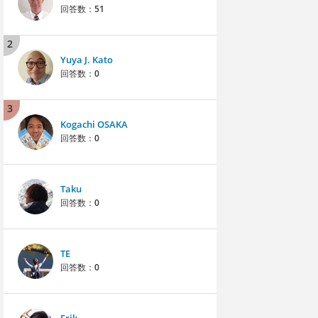
回答数：
51
2
Yuya J. Kato
回答数：
0
3
Kogachi OSAKA
回答数：
0
Taku
回答数：
0
TE
回答数：
0