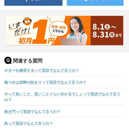
関連する質問
ギターを練習するって英語でなんて言うの？
嘘つきは泥棒の始まりって英語でなんて言うの？
やって良いこと、悪いことぐらい分かるでしょって英語でなんて言う
の？
狭き門って英語でなんて言うの？
鳥って英語でなんて言うの？