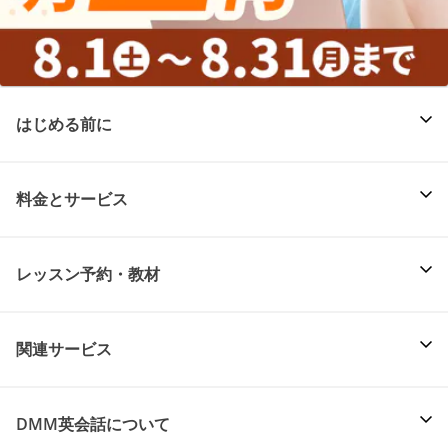
はじめる前に
料金とサービス
レッスン予約・教材
関連サービス
DMM英会話について