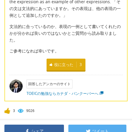
the expression as an example of other expressions. 「そ
の文は文法的にあっていますか。その表現は、他の表現の一
例として追加したのですか。」
文法的に合っているのか、表現の一例として書いてくれたの
かが分かれば良いのではないかとご質問から読み取りまし
た。
ご参考になれば幸いです。
役に立った
3
回答したアンカーのサイト
TOEICの勉強ならカナダ・バンクーバーへ
3
9026
シェア
ツイート