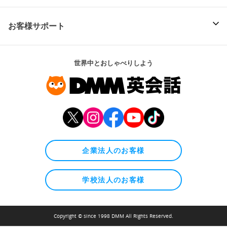
お客様サポート
世界中とおしゃべりしよう
企業法人のお客様
学校法人のお客様
Copyright © since 1998 DMM All Rights Reserved.