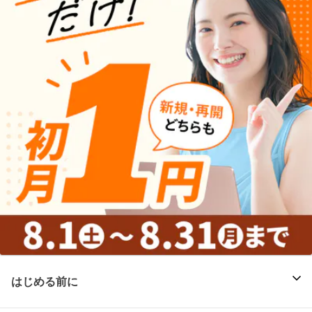
はじめる前に