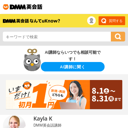
質問する
AI講師ならいつでも相談可能で
す！
AI講師に聞く
Kayla K
DMM英会話講師