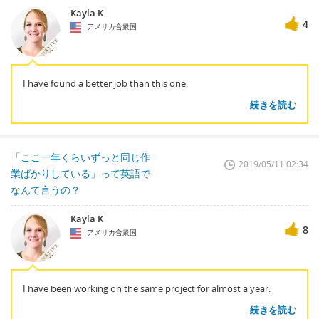
Kayla K
4
アメリカ合衆国
I have found a better job than this one.
続きを読む
「ここ一年くらいずっと同じ作
2019/05/11 02:34
業ばかりしている」って英語で
なんて言うの？
Kayla K
8
アメリカ合衆国
I have been working on the same project for almost a year.
続きを読む