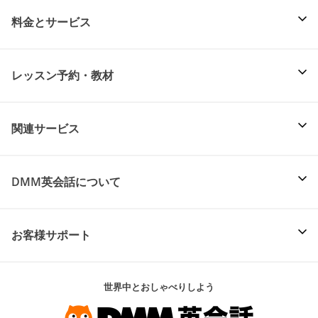
料金とサービス
レッスン予約・教材
関連サービス
DMM英会話について
お客様サポート
世界中とおしゃべりしよう