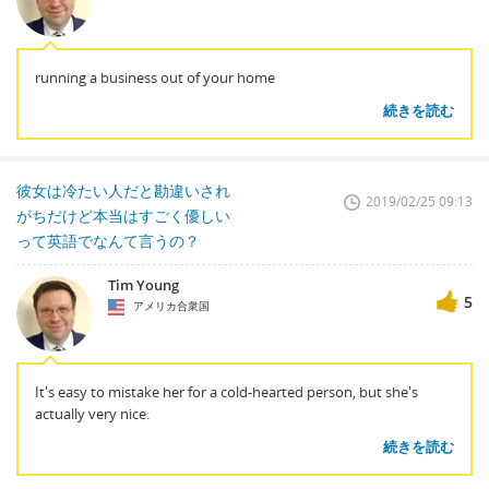
running a business out of your home
続きを読む
彼女は冷たい人だと勘違いされ
2019/02/25 09:13
がちだけど本当はすごく優しい
って英語でなんて言うの？
Tim Young
5
アメリカ合衆国
It's easy to mistake her for a cold-hearted person, but she's
actually very nice.
続きを読む