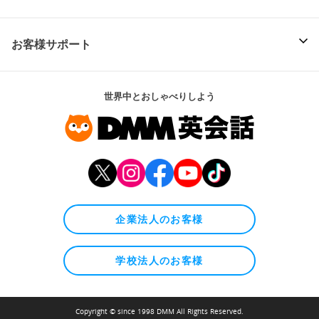
お客様サポート
世界中とおしゃべりしよう
企業法人のお客様
学校法人のお客様
Copyright © since 1998 DMM All Rights Reserved.