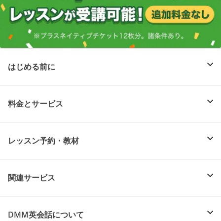
はじめる前に
料金とサービス
レッスン予約・教材
関連サービス
DMM英会話について