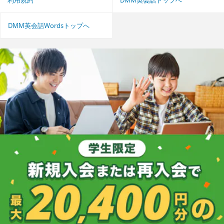
DMM英会話Wordsトップへ