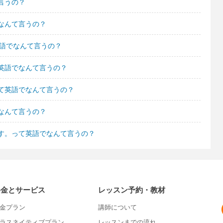
言うの？
なんて言うの？
英語でなんて言うの？
英語でなんて言うの？
て英語でなんて言うの？
なんて言うの？
す。って英語でなんて言うの？
料金とサービス
レッスン予約・教材
金プラン
講師について
ラスネイティブプラン
レッスンまでの流れ