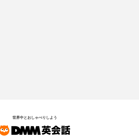
世界中とおしゃべりしよう