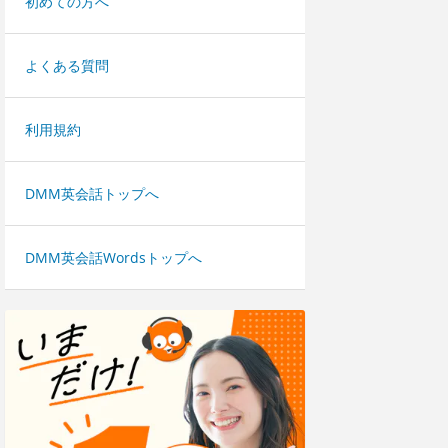
初めての方へ
よくある質問
利用規約
DMM英会話トップへ
DMM英会話Wordsトップへ