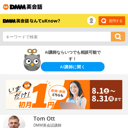
質問する
AI講師ならいつでも相談可能で
す！
AI講師に聞く
Tom Ott
DMM英会話講師