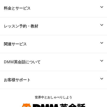
料金とサービス
レッスン予約・教材
関連サービス
DMM英会話について
お客様サポート
世界中とおしゃべりしよう