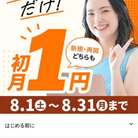
はじめる前に