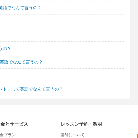
英語でなんて言うの？
うの？
て英語でなんて言うの？
ント」って英語でなんて言うの？
料金とサービス
レッスン予約・教材
金プラン
講師について