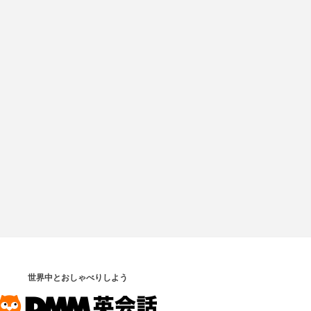
世界中とおしゃべりしよう