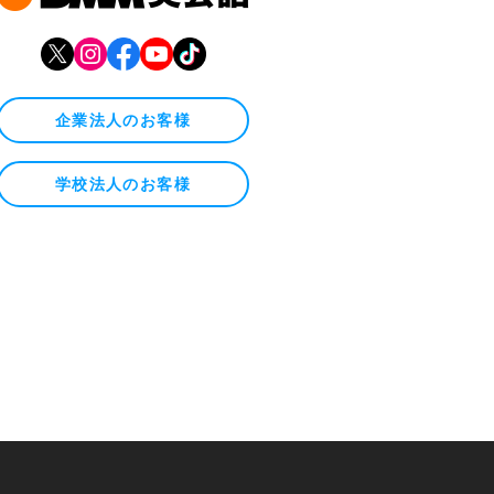
企業法人のお客様
学校法人のお客様