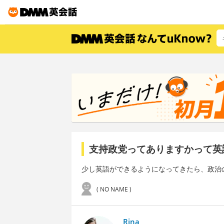
支持政党ってありますかって英
少し英語ができるようになってきたら、政治
( NO NAME )
Rina