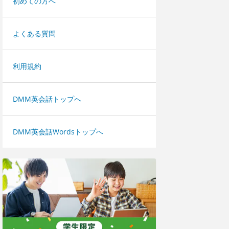
初めての方へ
よくある質問
利用規約
DMM英会話トップへ
DMM英会話Wordsトップへ