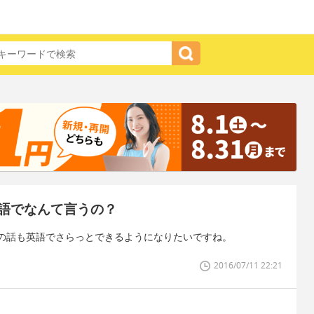
語でなんて言うの？
の話も英語でさらっとできるようになりたいですね。
2016/07/11 22:21