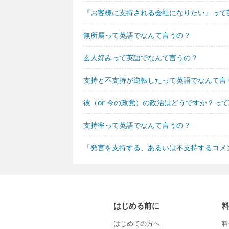
『お客様に支持される会社になりたい』って
無所属って英語でなんて言うの？
玄人好みって英語でなんて言うの？
支持と不支持が逆転したって英語でなんて言
彼（or 今の政党）の政治はどうですか？っ
支持率って英語でなんて言うの？
「発言を支持する、あるいは不支持するコメ
はじめる前に
はじめての方へ
料