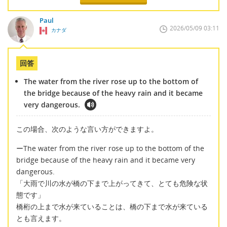
Paul
2026/05/09 03:11
カナダ
回答
The water from the river rose up to the bottom of
the bridge because of the heavy rain and it became
very dangerous.
この場合、次のような言い方ができますよ。
ーThe water from the river rose up to the bottom of the
bridge because of the heavy rain and it became very
dangerous.
「大雨で川の水が橋の下まで上がってきて、とても危険な状
態です」
橋桁の上まで水が来ていることは、橋の下まで水が来ている
とも言えます。