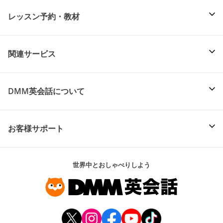
レッスン予約・教材
関連サービス
DMM英会話について
お客様サポート
世界中とおしゃべりしよう