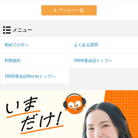
アンカー一覧
メニュー
初めての方へ
よくある質問
利用規約
DMM英会話トップへ
DMM英会話Wordsトップへ