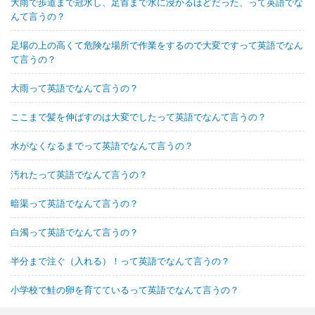
大雨で歩道まで冠水し、足首まで水に浸かるほどだった、って英語でな
んて言うの？
足場の上の高くて危険な場所で作業をするので大変ですって英語でなん
て言うの？
大雨って英語でなんて言うの？
ここまで髪を伸ばすのは大変でしたって英語でなんて言うの？
水がなくなるまでって英語でなんて言うの？
汚れたって英語でなんて言うの？
暗渠って英語でなんて言うの？
白濁って英語でなんて言うの？
半分まで注ぐ（入れる）！って英語でなんて言うの？
小学校で鮭の卵を育てているって英語でなんて言うの？