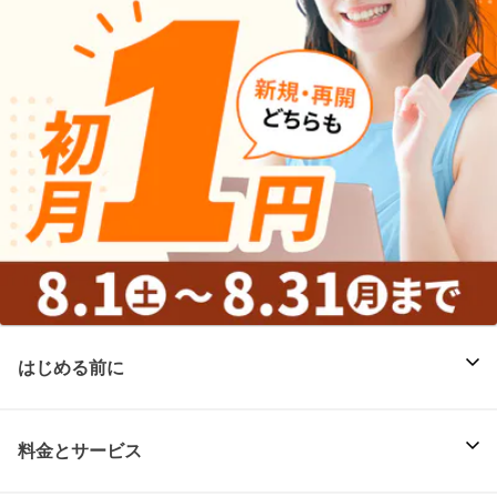
はじめる前に
料金とサービス