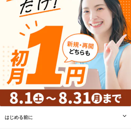
はじめる前に