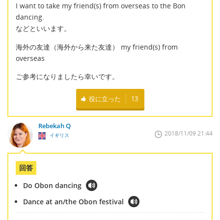
I want to take my friend(s) from overseas to the Bon
dancing.
などといいます。
海外の友達（海外から来た友達） my friend(s) from
overseas
ご参考になりましたら幸いです。
役に立った
13
Rebekah Q
2018/11/09 21:44
イギリス
回答
Do Obon dancing
Dance at an/the Obon festival