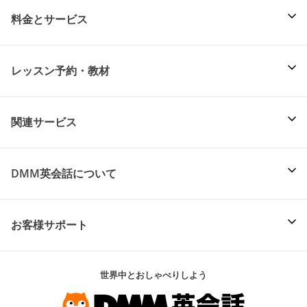
料金とサービス
レッスン予約・教材
関連サービス
DMM英会話について
お客様サポート
世界中とおしゃべりしよう