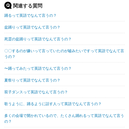
関連する質問
踊るって英語でなんて言うの？
盆踊りって英語でなんて言うの？
死霊の盆踊りって英語でなんて言うの？
〇〇するのが嫌いって言っていたのが嘘みたいですって英語でなんて言
うの？
〜踊ってみたって英語でなんて言うの？
夏祭りって英語でなんて言うの？
双子ダンスって英語でなんて言うの？
歌うように、踊るように話す人って英語でなんて言うの？
多くの会場で開かれているので、たくさん踊れるって英語でなんて言う
の？