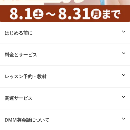
はじめる前に
料金とサービス
レッスン予約・教材
関連サービス
DMM英会話について