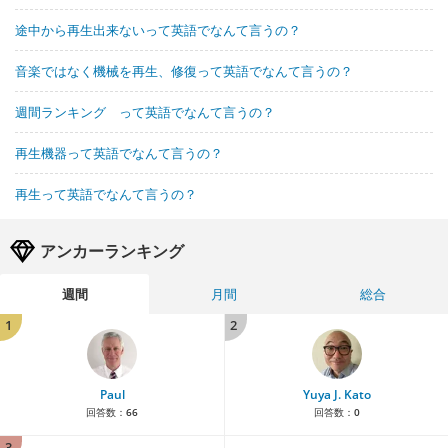
途中から再生出来ないって英語でなんて言うの？
音楽ではなく機械を再生、修復って英語でなんて言うの？
週間ランキング って英語でなんて言うの？
再生機器って英語でなんて言うの？
再生って英語でなんて言うの？
アンカーランキング
週間
月間
総合
1
2
Paul
Yuya J. Kato
回答数：
66
回答数：
0
3