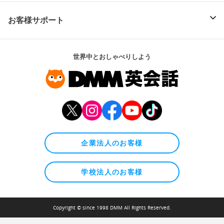
お客様サポート
世界中とおしゃべりしよう
企業法人のお客様
学校法人のお客様
Copyright © since 1998 DMM All Rights Reserved.