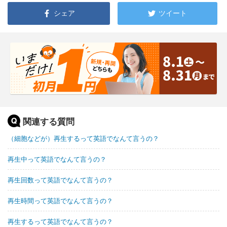
シェア
ツイート
関連する質問
（細胞などが）再生するって英語でなんて言うの？
再生中って英語でなんて言うの？
再生回数って英語でなんて言うの？
再生時間って英語でなんて言うの？
再生するって英語でなんて言うの？