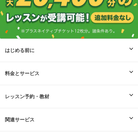
はじめる前に
料金とサービス
レッスン予約・教材
関連サービス