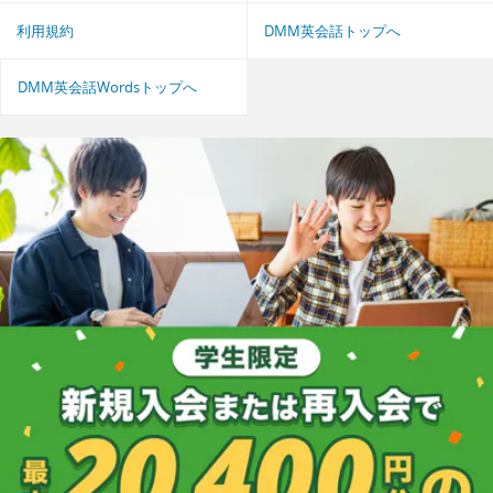
利用規約
DMM英会話トップへ
DMM英会話Wordsトップへ