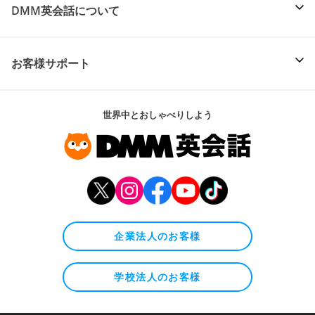
DMM英会話について
お客様サポート
世界中とおしゃべりしよう
企業法人のお客様
学校法人のお客様