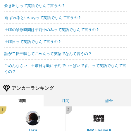
炊き出しって英語でなんて言うの？
雨 ずれるといいねって英語でなんて言うの？
土曜の診療時間は午前中のみって英語でなんて言うの？
土曜日って英語でなんて言うの？
話が二転三転してごめんって英語でなんて言うの？
ごめんなさい、土曜日は既に予約でいっぱいです。って英語でなんて言
うの？
アンカーランキング
週間
月間
総合
1
2
Taku
DMM Eikaiwa K