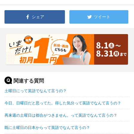
シェア
ツイート
関連する質問
土曜日にって英語でなんて言うの？
今日、日曜日だと思ってた。得した気分って英語でなんて言うの？
再来週の土曜日は都合がつきません。って英語でなんて言うの？
既に土曜日の日本からって英語でなんて言うの？