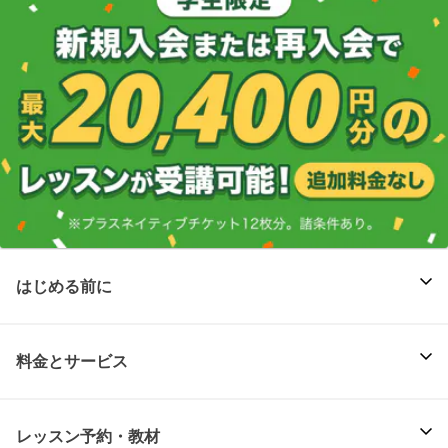
はじめる前に
料金とサービス
レッスン予約・教材