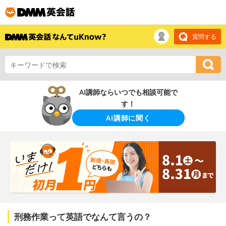
質問する
AI講師ならいつでも相談可能で
す！
AI講師に聞く
刑務作業って英語でなんて言うの？