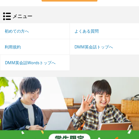
メニュー
初めての方へ
よくある質問
利用規約
DMM英会話トップへ
DMM英会話Wordsトップへ