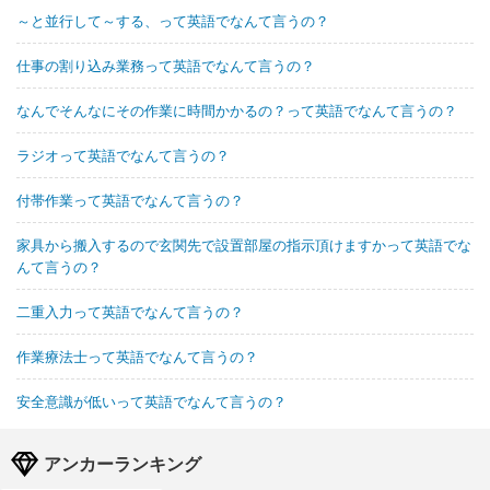
～と並行して～する、って英語でなんて言うの？
仕事の割り込み業務って英語でなんて言うの？
なんでそんなにその作業に時間かかるの？って英語でなんて言うの？
ラジオって英語でなんて言うの？
付帯作業って英語でなんて言うの？
家具から搬入するので玄関先で設置部屋の指示頂けますかって英語でな
んて言うの？
二重入力って英語でなんて言うの？
作業療法士って英語でなんて言うの？
安全意識が低いって英語でなんて言うの？
アンカーランキング