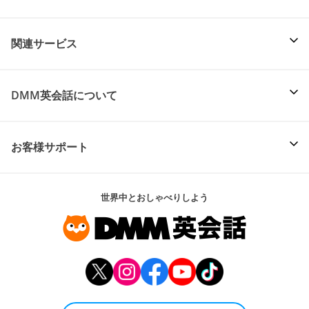
関連サービス
DMM英会話について
お客様サポート
世界中とおしゃべりしよう