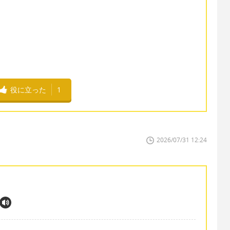
役に立った
1
2026/07/31 12:24