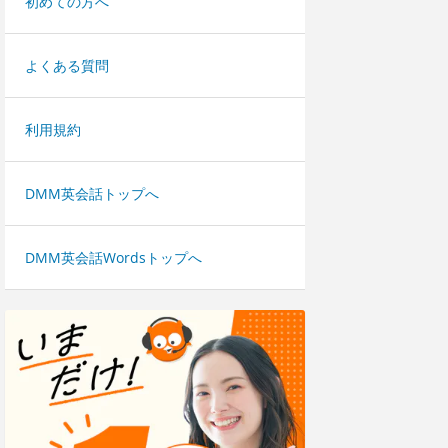
初めての方へ
よくある質問
利用規約
DMM英会話トップへ
DMM英会話Wordsトップへ