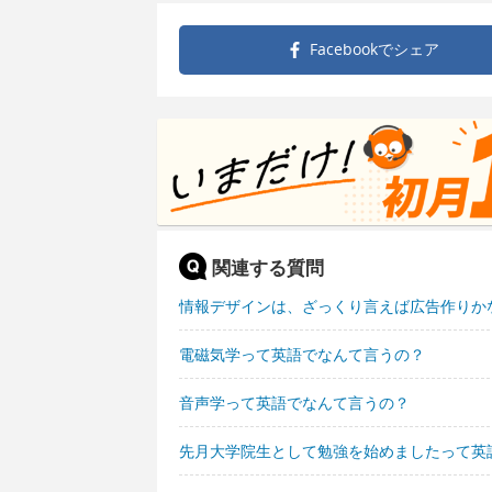
Facebookで
シェア
関連する質問
情報デザインは、ざっくり言えば広告作りか
電磁気学って英語でなんて言うの？
音声学って英語でなんて言うの？
先月大学院生として勉強を始めましたって英