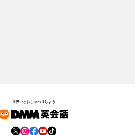
世界中とおしゃべりしよう