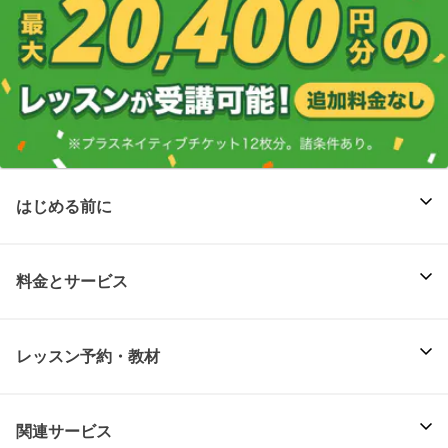
はじめる前に
料金とサービス
レッスン予約・教材
関連サービス