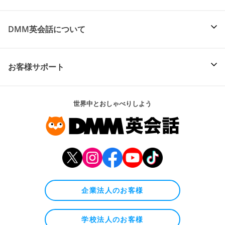
DMM英会話について
お客様サポート
世界中とおしゃべりしよう
企業法人のお客様
学校法人のお客様