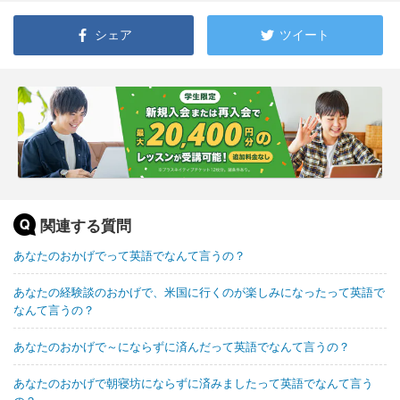
シェア
ツイート
関連する質問
あなたのおかげでって英語でなんて言うの？
あなたの経験談のおかげで、米国に行くのが楽しみになったって英語で
なんて言うの？
あなたのおかげで～にならずに済んだって英語でなんて言うの？
あなたのおかげで朝寝坊にならずに済みましたって英語でなんて言う