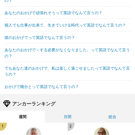
の？
あなたのおかげで頑張れそうって英語でなんて言うの？
個人でも仕事が出来て、生きていける時代って英語でなんて言うの？
彼のおかげでって英語でなんて言うの？
あなたのおかげで～する必要がなくなりました。って英語でなんて言う
の？
でもあなた達のおかげで、私は楽しく過ごせましたって英語でなんて言
うの？
おかげで随分とって英語でなんて言うの？
アンカーランキング
週間
月間
総合
1
2