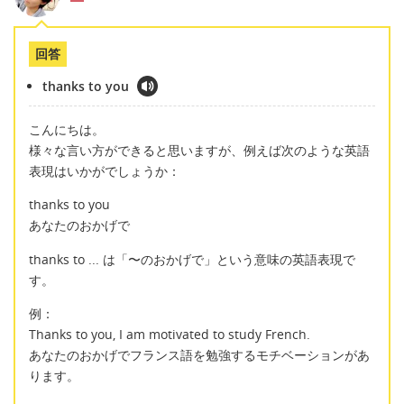
回答
thanks to you
こんにちは。
様々な言い方ができると思いますが、例えば次のような英語
表現はいかがでしょうか：
thanks to you
あなたのおかげで
thanks to ... は「〜のおかげで」という意味の英語表現で
す。
例：
Thanks to you, I am motivated to study French.
あなたのおかげでフランス語を勉強するモチベーションがあ
ります。