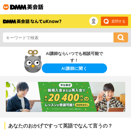
質問する
AI講師ならいつでも相談可能で
す！
AI講師に聞く
あなたのおかげですって英語でなんて言うの？