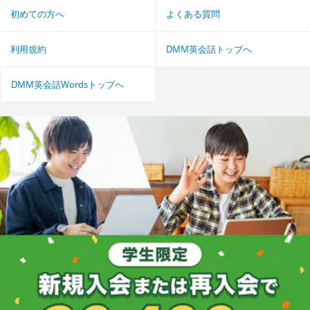
初めての方へ
よくある質問
利用規約
DMM英会話トップへ
DMM英会話Wordsトップへ