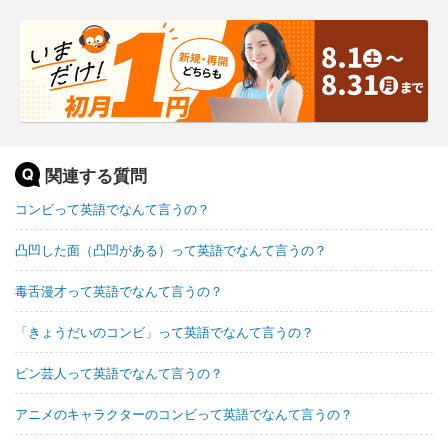
関連する質問
コンビって英語でなんて言うの？
凸凹した面（凸凹がある）って英語でなんて言うの？
毒舌漫才って英語でなんて言うの？
「きょうだいのコンビ」って英語でなんて言うの？
ピン芸人って英語でなんて言うの？
アニメのキャラクターのコンビって英語でなんて言うの？