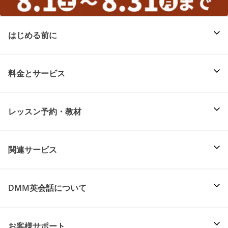
はじめる前に
料金とサービス
レッスン予約・教材
関連サービス
DMM英会話について
お客様サポート