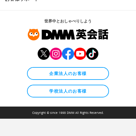
世界中とおしゃべりしよう
企業法人のお客様
学校法人のお客様
Copyright © since 1998 DMM All Rights Reserved.