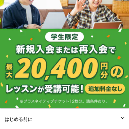
はじめる前に