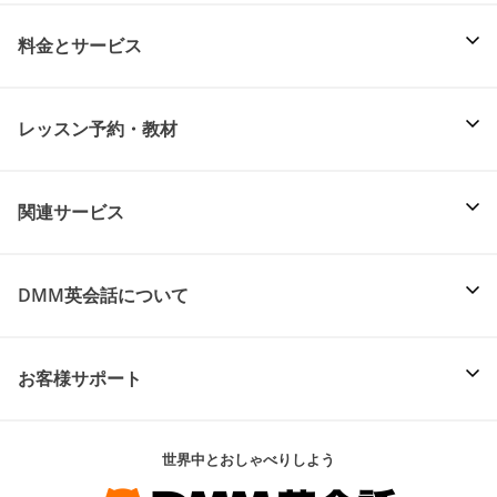
料金とサービス
レッスン予約・教材
関連サービス
DMM英会話について
お客様サポート
世界中とおしゃべりしよう