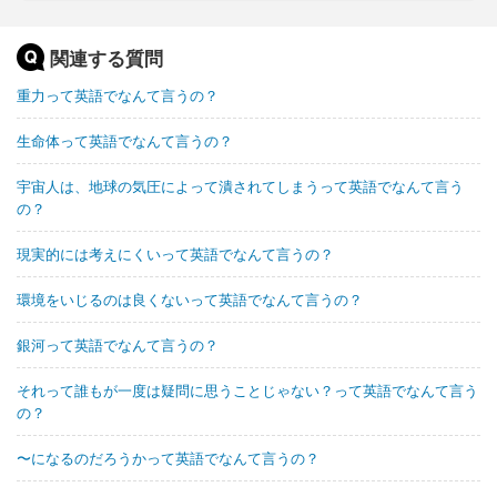
関連する質問
重力って英語でなんて言うの？
生命体って英語でなんて言うの？
宇宙人は、地球の気圧によって潰されてしまうって英語でなんて言う
の？
現実的には考えにくいって英語でなんて言うの？
環境をいじるのは良くないって英語でなんて言うの？
銀河って英語でなんて言うの？
それって誰もが一度は疑問に思うことじゃない？って英語でなんて言う
の？
〜になるのだろうかって英語でなんて言うの？