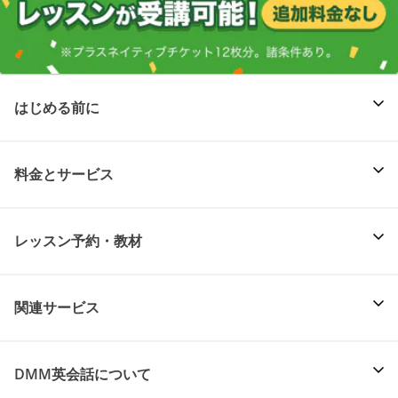
はじめる前に
料金とサービス
レッスン予約・教材
関連サービス
DMM英会話について