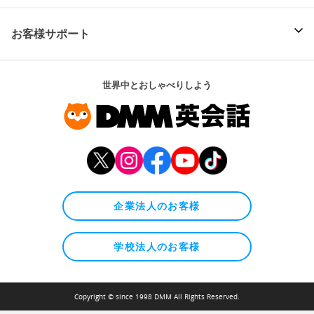
お客様サポート
世界中とおしゃべりしよう
企業法人のお客様
学校法人のお客様
Copyright © since 1998 DMM All Rights Reserved.