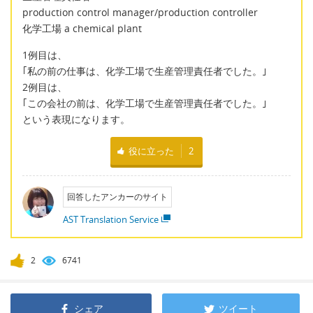
production control manager/production controller
化学工場 a chemical plant
1例目は、
｢私の前の仕事は、化学工場で生産管理責任者でした。｣
2例目は、
｢この会社の前は、化学工場で生産管理責任者でした。｣
という表現になります。
役に立った
2
回答したアンカーのサイト
AST Translation Service
2
6741
シェア
ツイート