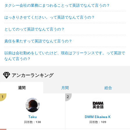
タクシー会社の業務にまつわることって英語でなんて言うの？
はっきりさせてください。って英語でなんて言うの？
としてのって英語でなんて言うの？
責任を果たすって英語でなんて言うの？
以前は会社勤めをしていたけど、現在はフリーランスです。って英語で
なんて言うの？
アンカーランキング
週間
月間
総合
1
2
Taku
DMM Eikaiwa K
回答数：
138
回答数：
109