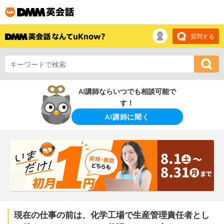
質問する
AI講師ならいつでも相談可能で
す！
AI講師に聞く
現在の仕事の前は、化学工場で生産管理責任者とし