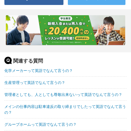
関連する質問
化学メーカーって英語でなんて言うの？
生産管理って英語でなんて言うの？
管理者としても、人としても尊敬出来ないって英語でなんて言うの？
メインの仕事内容は駐車違反の取り締まりでしたって英語でなんて言う
の？
グループホームって英語でなんて言うの？