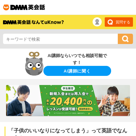
質問する
AI講師ならいつでも相談可能で
す！
AI講師に聞く
「子供のいいなりになってしまう」って英語でなん