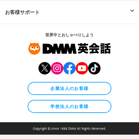
お客様サポート
世界中とおしゃべりしよう
企業法人のお客様
学校法人のお客様
Copyright © since 1998 DMM All Rights Reserved.