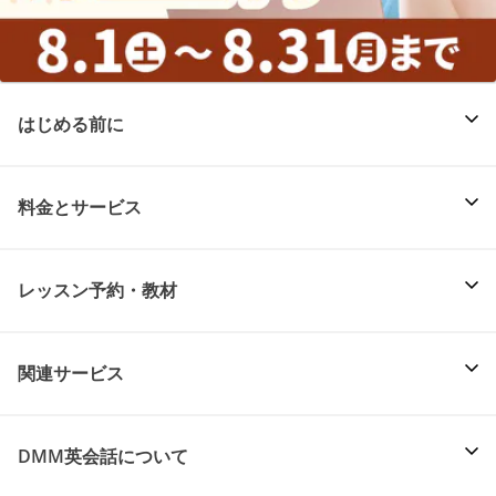
はじめる前に
料金とサービス
レッスン予約・教材
関連サービス
DMM英会話について