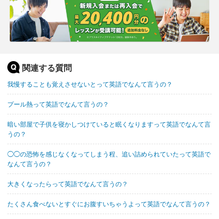
関連する質問
我慢することも覚えさせないとって英語でなんて言うの？
プール熱って英語でなんて言うの？
暗い部屋で子供を寝かしつけていると眠くなりますって英語でなんて言
うの？
◯◯の恐怖を感じなくなってしまう程、追い詰められていたって英語で
なんて言うの？
大きくなったらって英語でなんて言うの？
たくさん食べないとすぐにお腹すいちゃうよって英語でなんて言うの？