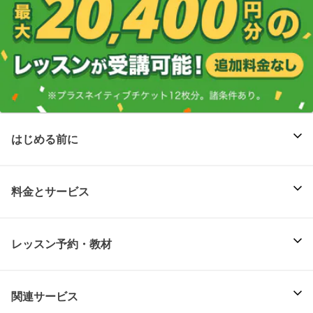
はじめる前に
料金とサービス
レッスン予約・教材
関連サービス