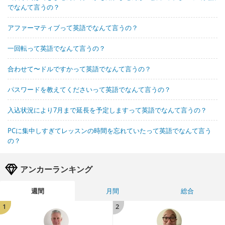
でなんて言うの？
アファーマティブって英語でなんて言うの？
一回転って英語でなんて言うの？
合わせて〜ドルですかって英語でなんて言うの？
パスワードを教えてくださいって英語でなんて言うの？
入込状況により7月まで延長を予定しますって英語でなんて言うの？
PCに集中しすぎてレッスンの時間を忘れていたって英語でなんて言う
の？
アンカーランキング
週間
月間
総合
1
2