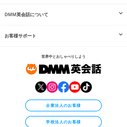
DMM英会話について
お客様サポート
世界中とおしゃべりしよう
企業法人のお客様
学校法人のお客様