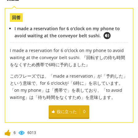
回答
I made a reservation for 6 o'clock on my phone to
avoid waiting at the conveyor belt sushi.
I made a reservation for 6 o'clock on my phone to avoid
waiting at the conveyor belt sushi. 『回転すしの待ち時間
をなくすため携帯で6時に予約しました』
このフレーズでは、「made a reservation」が「予約した」
という意味で、for 6 o'clockが「6時に」を示しています。
「on my phone」は「携帯で」を表しており、「to avoid
waiting」は「待ち時間をなくすため」を意味します。
役に立った
0
6
6013