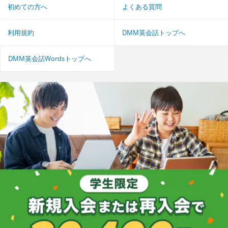
初めての方へ
よくある質問
利用規約
DMM英会話トップへ
DMM英会話Wordsトップへ