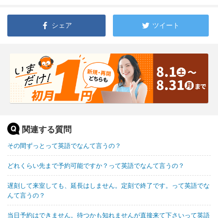
シェア
ツイート
関連する質問
その間ずっとって英語でなんて言うの？
どれくらい先まで予約可能ですか？って英語でなんて言うの？
遅刻して来室しても、延長はしません。定刻で終了です。って英語でな
んて言うの？
当日予約はできません。待つかも知れませんが直接来て下さいって英語