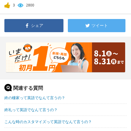
3
2800
シェア
ツイート
関連する質問
終の棲家って英語でなんて言うの？
終礼って英語でなんて言うの？
こんな時のカスタマイズって英語でなんて言うの？