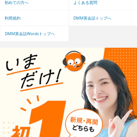
初めての方へ
よくある質問
利用規約
DMM英会話トップへ
DMM英会話Wordsトップへ