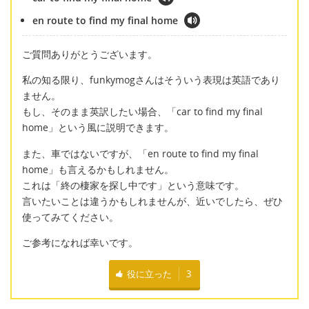
en route to find my final home
ご質問ありがとうございます。
私の知る限り、funkymogさんはそういう表現は英語であり
ません。
もし、そのまま英訳したい場合、「car to find my final
home」という風に説明できます。
また、車ではないですが、「en route to find my final
home」も言えるかもしれません。
これは「終の棲家を探し中です」という意味です。
言いたいことは違うかもしれませんが、近いでしたら、ぜひ
使ってみてください。
ご参考になれば幸いです。
役に立った
3