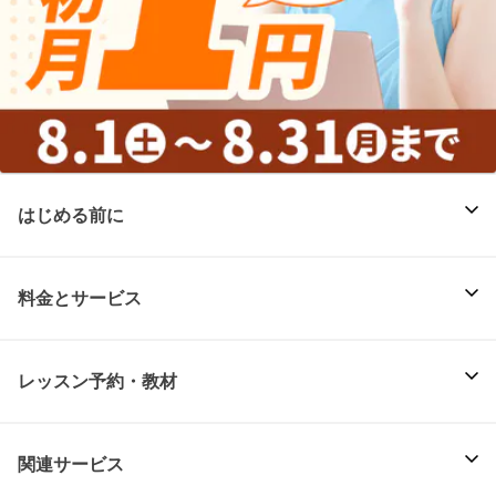
はじめる前に
料金とサービス
レッスン予約・教材
関連サービス