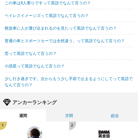
この車は8人乗りですって英語でなんて言うの？
ペイレスイメージズって英語でなんて言うの？
救急車に人が運び込まれるのを見たって英語でなんて言うの？
普通の車とスポーツカーでは全然違う。って英語でなんて言うの？
窓って英語でなんて言うの？
小惑星って英語でなんて言うの？
少し行き過ぎです。次からもう少し手前で止まるようにしてって英語で
なんて言うの？
アンカーランキング
週間
月間
総合
1
2