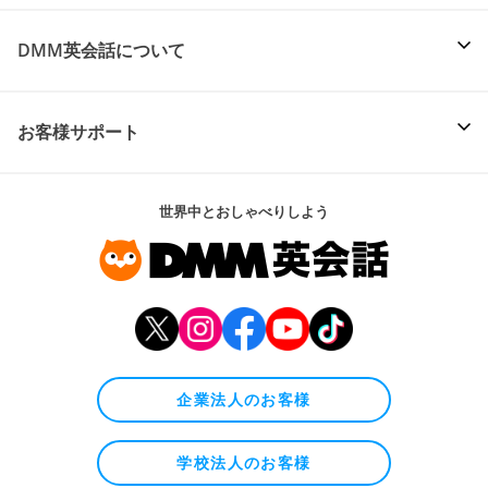
DMM英会話について
お客様サポート
世界中とおしゃべりしよう
企業法人のお客様
学校法人のお客様