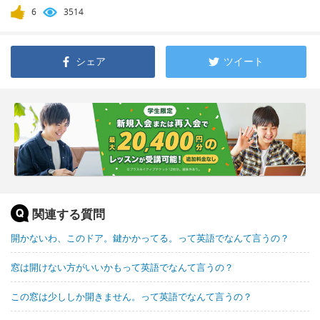
6
3514
シェア
ツイート
関連する質問
開かないわ、このドア。鍵かかってる。って英語でなんて言うの？
窓は開けない方がいいかもって英語でなんて言うの？
この窓は少ししか開きません。って英語でなんて言うの？