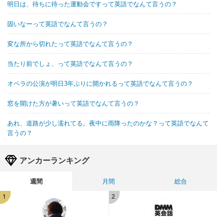
明日は、待ちに待った運動会ですって英語でなんて言うの？
固いなーって英語でなんて言うの？
変な所から切れたって英語でなんて言うの？
当たり前でしょ、って英語でなんて言うの？
オペラの公演が明日3年ぶりに開かれるって英語でなんて言うの？
窓を開けた方が暑いって英語でなんて言うの？
あれ、道路が少し濡れてる。夜中に雨降ったのかな？って英語でなんて
言うの？
アンカーランキング
週間
月間
総合
1
2