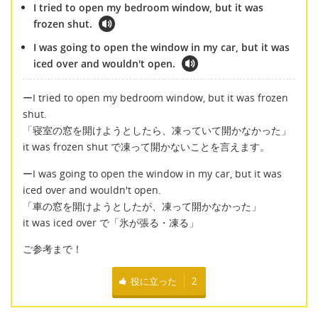
I tried to open my bedroom window, but it was
frozen shut.
I was going to open the window in my car, but it was
iced over and wouldn't open.
ーI tried to open my bedroom window, but it was frozen
shut.
「寝室の窓を開けようとしたら、凍っていて開かなかった」
it was frozen shut で凍って開かないことを言えます。
ーI was going to open the window in my car, but it was
iced over and wouldn't open.
「車の窓を開けようとしたが、凍って開かなかった」
it was iced over で「氷が張る・凍る」
ご参考まで！
役に立った
2