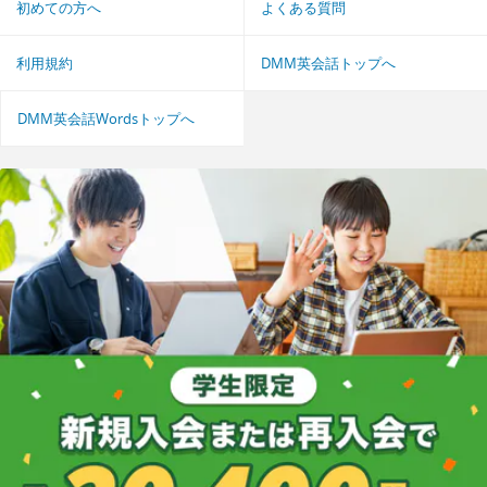
初めての方へ
よくある質問
利用規約
DMM英会話トップへ
DMM英会話Wordsトップへ