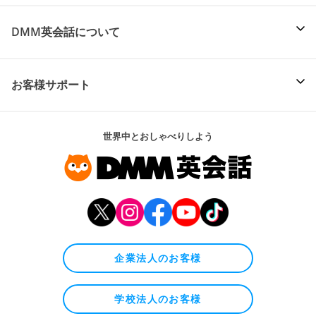
DMM英会話について
お客様サポート
世界中とおしゃべりしよう
企業法人のお客様
学校法人のお客様