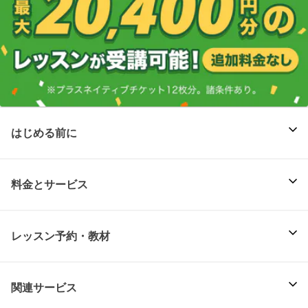
はじめる前に
料金とサービス
レッスン予約・教材
関連サービス