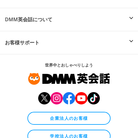
DMM英会話について
お客様サポート
世界中とおしゃべりしよう
企業法人のお客様
学校法人のお客様