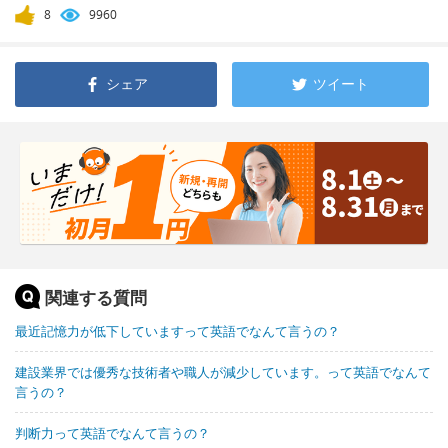
8
9960
シェア
ツイート
関連する質問
最近記憶力が低下していますって英語でなんて言うの？
建設業界では優秀な技術者や職人が減少しています。って英語でなんて
言うの？
判断力って英語でなんて言うの？