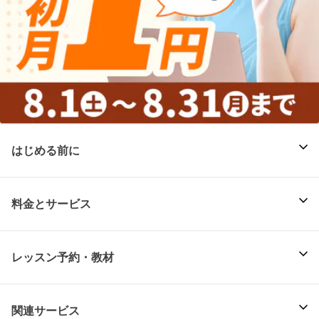
はじめる前に
料金とサービス
レッスン予約・教材
関連サービス