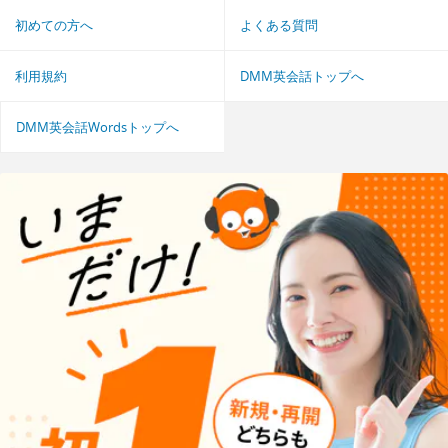
初めての方へ
よくある質問
利用規約
DMM英会話トップへ
DMM英会話Wordsトップへ