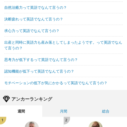
自然治癒力って英語でなんて言うの？
決断疲れって英語でなんて言うの？
求心力って英語でなんて言うの？
出産と同時に英語力も産み落としてしまったようです。って英語でなん
て言うの？
思考力が低下するって英語でなんて言うの？
認知機能が低下って英語でなんて言うの？
モチベーションの低下が気にかかるって英語でなんて言うの？
アンカーランキング
週間
月間
総合
1
2