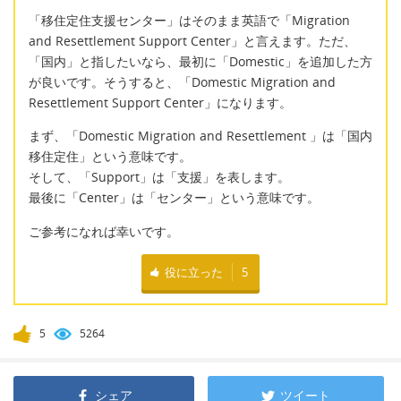
「移住定住支援センター」はそのまま英語で「Migration
and Resettlement Support Center」と言えます。ただ、
「国内」と指したいなら、最初に「Domestic」を追加した方
が良いです。そうすると、「Domestic Migration and
Resettlement Support Center」になります。
まず、「Domestic Migration and Resettlement 」は「国内
移住定住」という意味です。
そして、「Support」は「支援」を表します。
最後に「Center」は「センター」という意味です。
ご参考になれば幸いです。
役に立った
5
5
5264
シェア
ツイート