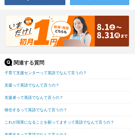
関連する質問
子育て支援センターって英語でなんて言うの？
支援って英語でなんて言うの？
支援者って英語でなんて言うの？
移住するって英語でなんて言うの？
これが現実になることを願ってますって英語でなんて言うの？
支援するって英語でなんて言うの？