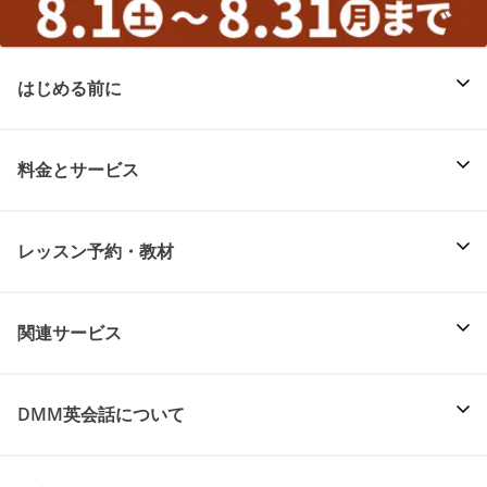
はじめる前に
料金とサービス
レッスン予約・教材
関連サービス
DMM英会話について