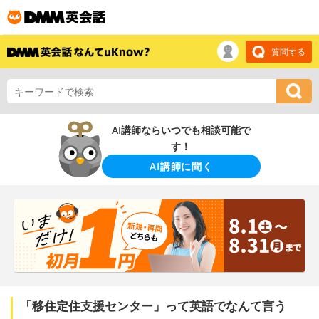
質問する
AI講師ならいつでも相談可能で
す！
AI講師に聞く
「移住定住支援センター」って英語でなんて言う