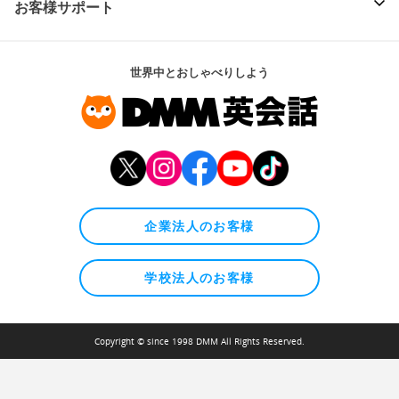
お客様サポート
世界中とおしゃべりしよう
企業法人のお客様
学校法人のお客様
Copyright © since 1998 DMM All Rights Reserved.