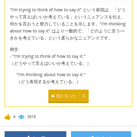
"I'm trying to think of how to say it" という表現は、「どう
やって言えばいいか考えている」というニュアンスを伝え、
何かを言おうと努力していることを示します。"I'm thinking
about how to say it" はより一般的で、「どのように言うべ
きかを考えている」という柔らかなニュアンスです。
例文:
- "I'm trying to think of how to say it."
（どうやって言えばいいか考えている。）
"I'm thinking about how to say it."
（どう表現するか考えている。）
役に立った
0
6
3918