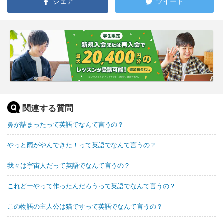
シェア
ツイート
関連する質問
鼻が詰まったって英語でなんて言うの？
やっと雨がやんできた！って英語でなんて言うの？
我々は宇宙人だって英語でなんて言うの？
これどーやって作ったんだろうって英語でなんて言うの？
この物語の主人公は猫ですって英語でなんて言うの？