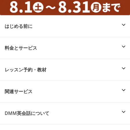
はじめる前に
料金とサービス
レッスン予約・教材
関連サービス
DMM英会話について