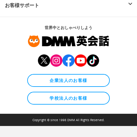
お客様サポート
世界中とおしゃべりしよう
企業法人のお客様
学校法人のお客様
Copyright © since 1998 DMM All Rights Reserved.