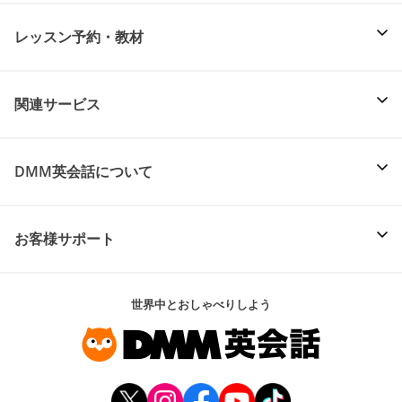
レッスン予約・教材
関連サービス
DMM英会話について
お客様サポート
世界中とおしゃべりしよう