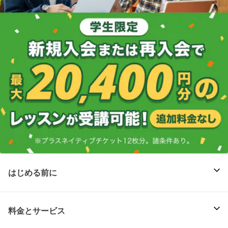
はじめる前に
料金とサービス