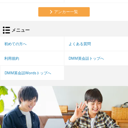
アンカー一覧
メニュー
初めての方へ
よくある質問
利用規約
DMM英会話トップへ
DMM英会話Wordsトップへ