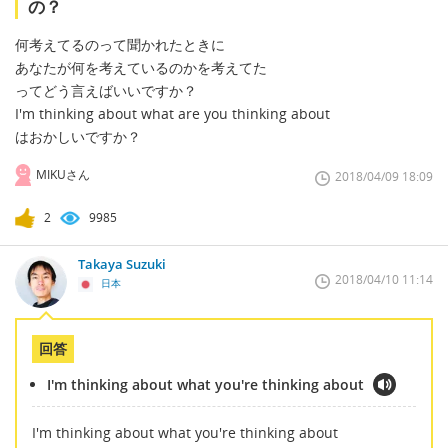
の？
何考えてるのって聞かれたときに
あなたが何を考えているのかを考えてた
ってどう言えばいいですか？
I'm thinking about what are you thinking about
はおかしいですか？
MIKUさん
2018/04/09 18:09
2
9985
Takaya Suzuki
2018/04/10 11:14
日本
回答
I'm thinking about what you're thinking about
I'm thinking about what you're thinking about