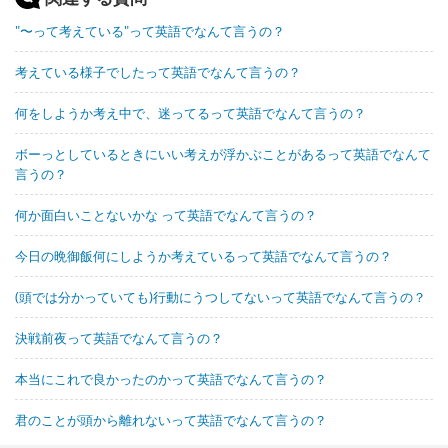
"〜って考えている"って英語でなんて言うの？
考えている様子でしたって英語でなんて言うの？
何をしようか考え中で、迷ってるって英語でなんて言うの？
ボーっとしているときにいい考えが浮かぶことがあるって英語でなんて
言うの？
何か面白いことないかな って英語でなんて言うの？
今日の晩御飯何にしようか考えているって英語でなんて言うの？
(頭では分かっていても)行動にうつしてないって英語でなんて言うの？
決戦前夜って英語でなんて言うの？
本当にこれで良かったのかって英語でなんて言うの？
君のことが頭から離れないって英語でなんて言うの？