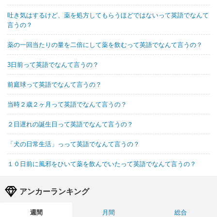
吐き気はするけど、薬を処方してもらうほどではないって英語でなんて
言うの？
薬の一回当たりの量を二倍にして薬を飲むって英語でなんて言うの？
3日前って英語でなんて言うの？
前庭球って英語でなんて言うの？
当時２歳２ヶ月って英語でなんて言うの？
２日遅れの誕生日って英語でなんて言うの？
「犬の日常生活」っって英語でなんて言うの？
１０日前に風邪をひいて薬を飲んでいたって英語でなんて言うの？
アンカーランキング
週間
月間
総合