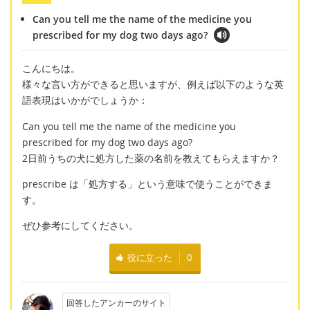
Can you tell me the name of the medicine you
prescribed for my dog two days ago?
こんにちは。
様々な言い方ができると思いますが、例えば以下のような英
語表現はいかがでしょうか：
Can you tell me the name of the medicine you
prescribed for my dog two days ago?
2日前うちの犬に処方した薬の名前を教えてもらえますか？
prescribe は「処方する」という意味で使うことができま
す。
ぜひ参考にしてください。
役に立った
0
回答したアンカーのサイト