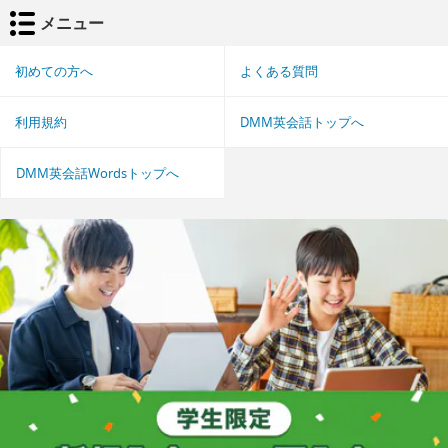
メニュー
初めての方へ
よくある質問
利用規約
DMM英会話トップへ
DMM英会話Wordsトップへ