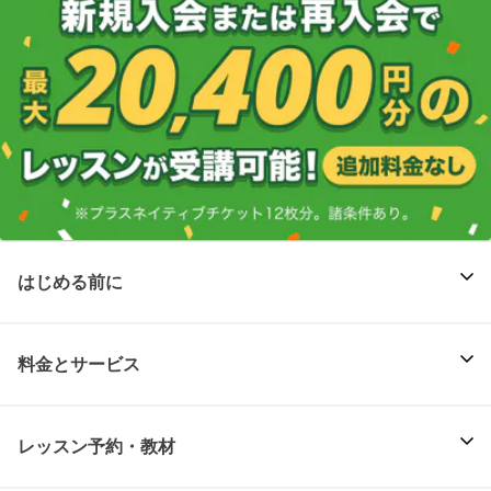
はじめる前に
料金とサービス
レッスン予約・教材