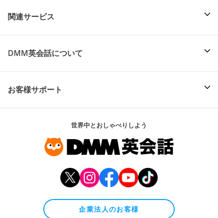
関連サービス
DMM英会話について
お客様サポート
世界中とおしゃべりしよう
企業法人のお客様