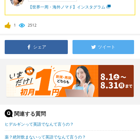
【世界一周・海外ノマド】インスタグラム
1
2512
シェア
ツイート
関連する質問
ヒデルギンって英語でなんて言うの？
薬？絶対飲まないって英語でなんて言うの？