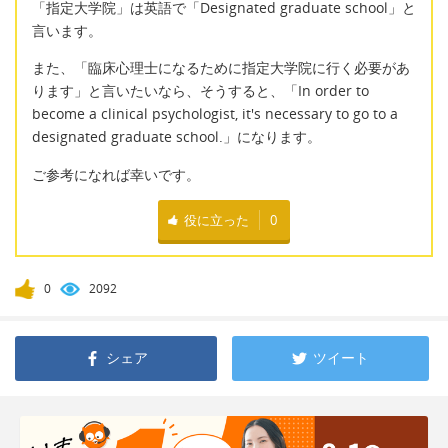
「指定大学院」は英語で「Designated graduate school」と
言います。
また、「臨床心理士になるために指定大学院に行く必要があ
ります」と言いたいなら、そうすると、「In order to
become a clinical psychologist, it's necessary to go to a
designated graduate school.」になります。
ご参考になれば幸いです。
役に立った
0
0
2092
シェア
ツイート