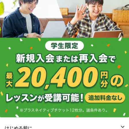
はじめる前に