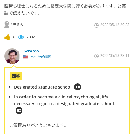
臨床心理士になるために指定大学院に行く必要があります。と英
語で伝えたいです。
MKさん
2022/05/12 20:23
0
2092
Gerardo
2022/05/18 23:11
アメリカ合衆国
回答
Designated graduate school
In order to become a clinical psychologist, it's
necessary to go to a designated graduate school.
ご質問ありがとうございます。