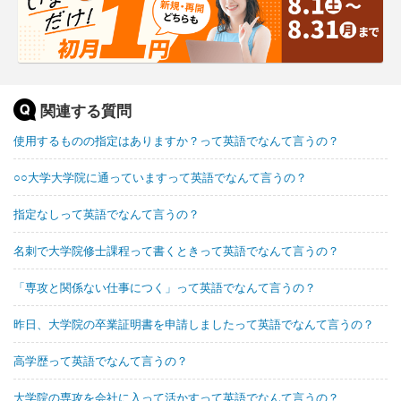
関連する質問
使用するものの指定はありますか？って英語でなんて言うの？
○○大学大学院に通っていますって英語でなんて言うの？
指定なしって英語でなんて言うの？
名刺で大学院修士課程って書くときって英語でなんて言うの？
「専攻と関係ない仕事につく」って英語でなんて言うの？
昨日、大学院の卒業証明書を申請しましたって英語でなんて言うの？
高学歴って英語でなんて言うの？
大学院の専攻を会社に入って活かすって英語でなんて言うの？