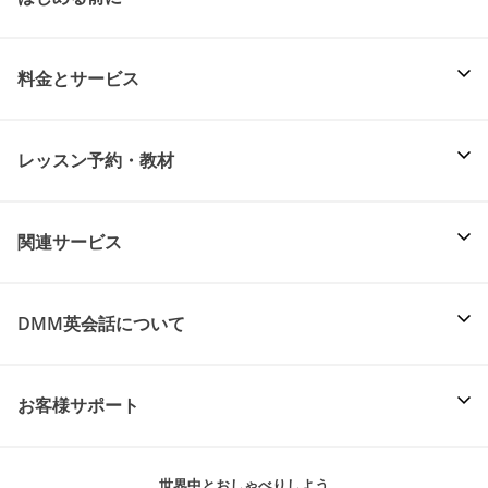
料金とサービス
レッスン予約・教材
関連サービス
DMM英会話について
お客様サポート
世界中とおしゃべりしよう