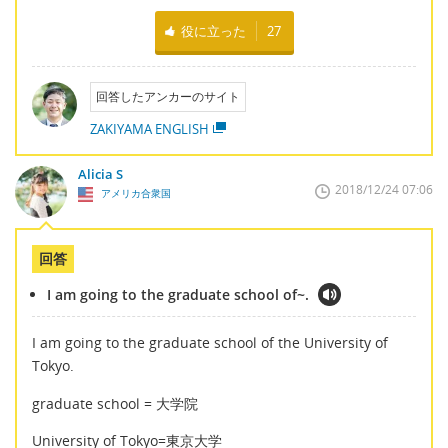
役に立った
27
回答したアンカーのサイト
ZAKIYAMA ENGLISH
Alicia S
2018/12/24 07:06
アメリカ合衆国
回答
I am going to the graduate school of~.
I am going to the graduate school of the University of
Tokyo.
graduate school = 大学院
University of Tokyo=東京大学