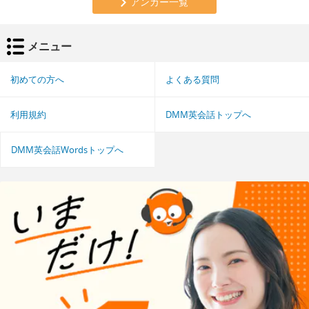
アンカー一覧
メニュー
初めての方へ
よくある質問
利用規約
DMM英会話トップへ
DMM英会話Wordsトップへ