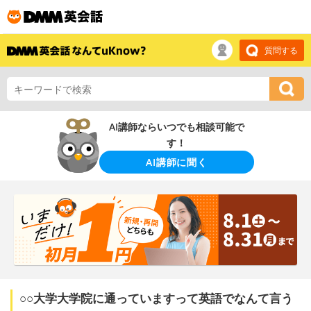
質問する
AI講師ならいつでも相談可能で
す！
AI講師に聞く
○○大学大学院に通っていますって英語でなんて言う