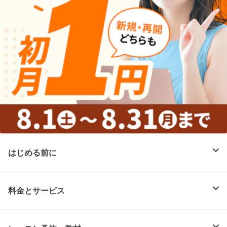
はじめる前に
料金とサービス