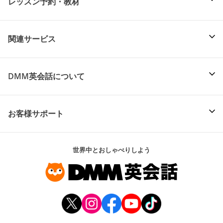
レッスン予約・教材
関連サービス
DMM英会話について
お客様サポート
世界中とおしゃべりしよう