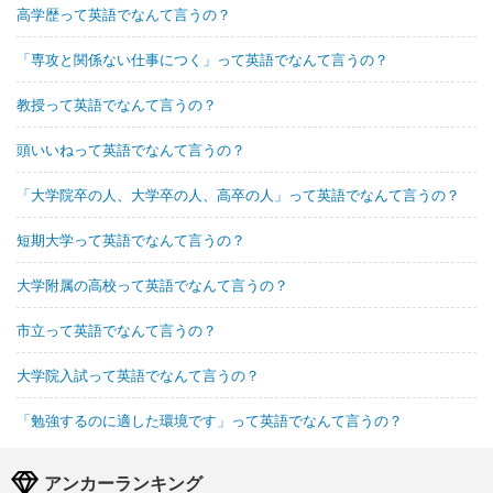
高学歴って英語でなんて言うの？
「専攻と関係ない仕事につく」って英語でなんて言うの？
教授って英語でなんて言うの？
頭いいねって英語でなんて言うの？
「大学院卒の人、大学卒の人、高卒の人」って英語でなんて言うの？
短期大学って英語でなんて言うの？
大学附属の高校って英語でなんて言うの？
市立って英語でなんて言うの？
大学院入試って英語でなんて言うの？
「勉強するのに適した環境です」って英語でなんて言うの？
アンカーランキング