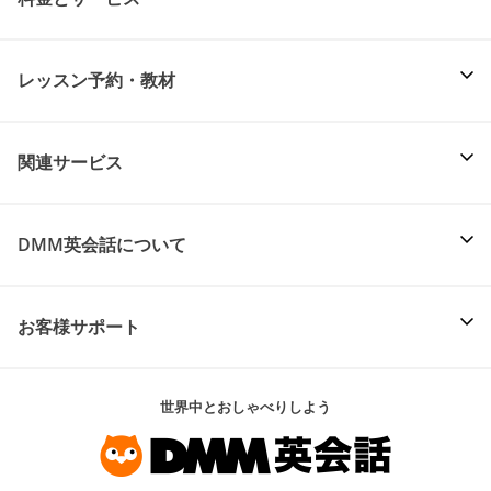
レッスン予約・教材
関連サービス
DMM英会話について
お客様サポート
世界中とおしゃべりしよう