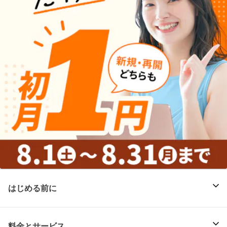
はじめる前に
料金とサービス