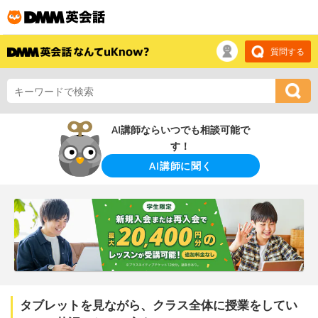
質問する
AI講師ならいつでも相談可能で
す！
AI講師に聞く
タブレットを見ながら、クラス全体に授業をしてい