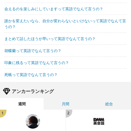
会えるのを楽しみにしていますって英語でなんて言うの？
誰かを変えたいなら、自分が変わらないといけないって英語でなんて言
うの？
まとめて話したほうが早いって英語でなんて言うの？
胡蝶蘭って英語でなんて言うの？
印象に残るって英語でなんて言うの？
死蝋って英語でなんて言うの？
アンカーランキング
週間
月間
総合
1
2