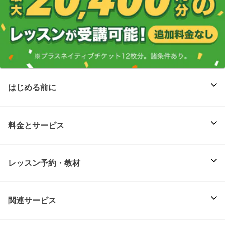
はじめる前に
料金とサービス
レッスン予約・教材
関連サービス