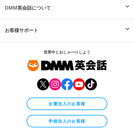
DMM英会話について
お客様サポート
世界中とおしゃべりしよう
企業法人のお客様
学校法人のお客様