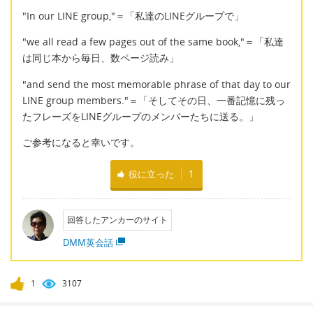
"In our LINE group,"＝「私達のLINEグループで」
"we all read a few pages out of the same book,"＝「私達
は同じ本から毎日、数ページ読み」
"and send the most memorable phrase of that day to our
LINE group members."＝「そしてその日、一番記憶に残っ
たフレーズをLINEグループのメンバーたちに送る。」
ご参考になると幸いです。
役に立った
1
回答したアンカーのサイト
DMM英会話
1
3107