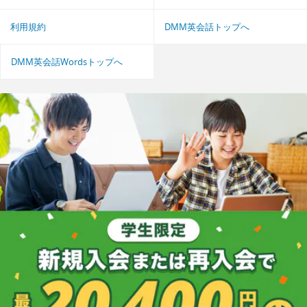
利用規約
DMM英会話トップへ
DMM英会話Wordsトップへ