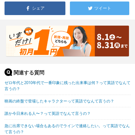
シェア
ツイート
関連する質問
ゼロ年代と2010年代で一番印象に残った出来事は何？って英語でなんて
言うの？
映画の終盤で登場したキャラクターって英語でなんて言うの？
誰か今日来れる人〜？って英語でなんて言うの？
急に出席できない場合もあるのでラインで連絡したい。って英語でなん
て言うの？