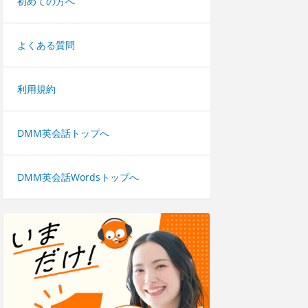
初めての方へ
よくある質問
利用規約
DMM英会話トップへ
DMM英会話Wordsトップへ