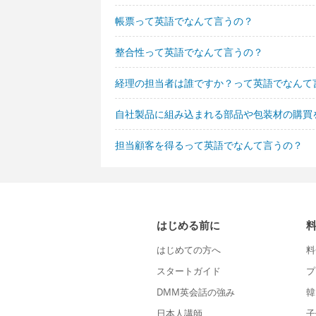
帳票って英語でなんて言うの？
整合性って英語でなんて言うの？
経理の担当者は誰ですか？って英語でなんて
自社製品に組み込まれる部品や包装材の購買
担当顧客を得るって英語でなんて言うの？
はじめる前に
はじめての方へ
料
スタートガイド
プ
DMM英会話の強み
韓
日本人講師
子