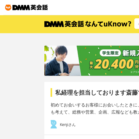
私経理を担当しております斎藤
初めてお会いするお客様にお会いしたときに
も考えて、総務や営業、企画、広報なども教
Kenjiさん