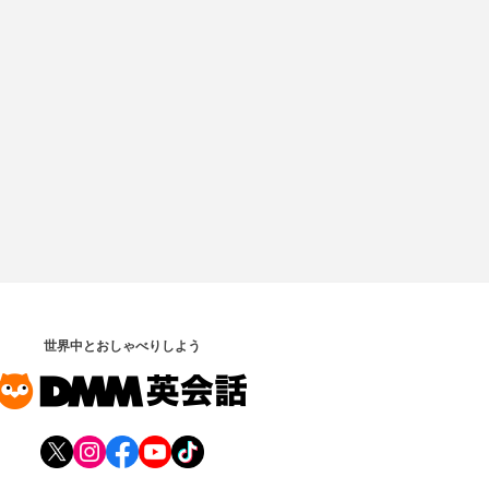
世界中とおしゃべりしよう