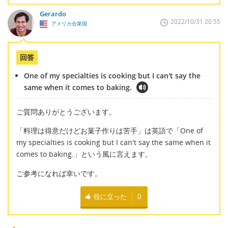
Gerardo
2022/10/31 20:55
アメリカ合衆国
回答
One of my specialties is cooking but I can't say the
same when it comes to baking.
ご質問ありがとうございます。
「料理は得意だけどお菓子作りは苦手」は英語で「One of
my specialties is cooking but I can't say the same when it
comes to baking.」という風に言えます。
ご参考になれば幸いです。
役に立った
0