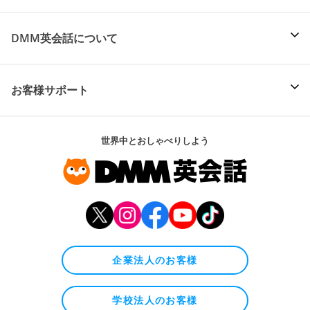
DMM英会話について
お客様サポート
世界中とおしゃべりしよう
企業法人のお客様
学校法人のお客様