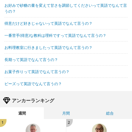
お好みで砂糖の量を変えて甘さを調節してくださいって英語でなんて言
うの？
得意だけど好きじゃないって英語でなんて言うの？
一番苦手(得意)な教科は理科ですって英語でなんて言うの？
お料理教室に行きましたって英語でなんて言うの？
長期って英語でなんて言うの？
お菓子作りって英語でなんて言うの？
ビーズって英語でなんて言うの？
アンカーランキング
週間
月間
総合
1
2