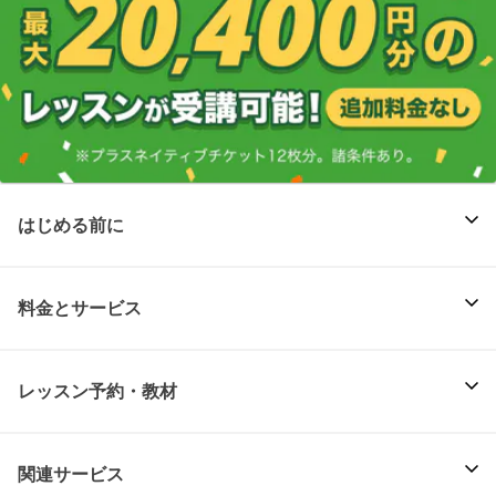
はじめる前に
料金とサービス
レッスン予約・教材
関連サービス