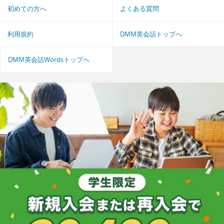
初めての方へ
よくある質問
利用規約
DMM英会話トップへ
DMM英会話Wordsトップへ