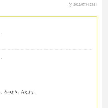
2022/07/14 23:31
よ。
ら、次のように言えます。