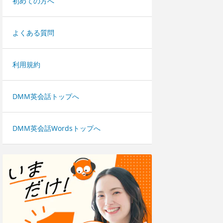
初めての方へ
よくある質問
利用規約
DMM英会話トップへ
DMM英会話Wordsトップへ