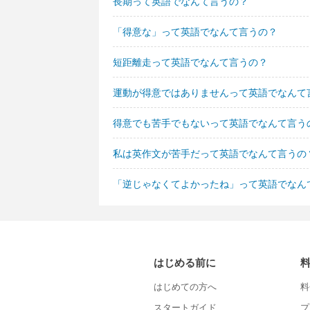
長期って英語でなんて言うの？
「得意な」って英語でなんて言うの？
短距離走って英語でなんて言うの？
運動が得意ではありませんって英語でなんて
得意でも苦手でもないって英語でなんて言う
私は英作文が苦手だって英語でなんて言うの
「逆じゃなくてよかったね」って英語でなん
はじめる前に
はじめての方へ
料
スタートガイド
プ