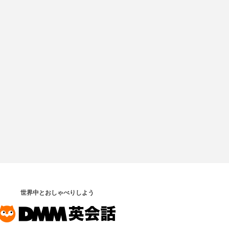
世界中とおしゃべりしよう