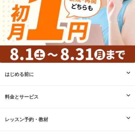
はじめる前に
料金とサービス
レッスン予約・教材