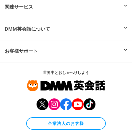
関連サービス
DMM英会話について
お客様サポート
世界中とおしゃべりしよう
企業法人のお客様