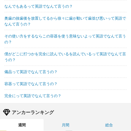
なんでもあるって英語でなんて言うの？
奥歯の抜歯後を放置してるから徐々に歯が動いて歯並び悪いって英語で
なんて言うの？
その使い方をするならこの容器を使う意味ないよって英語でなんて言う
の？
僕がどこに打つかを完全に読んでいるを読んでいるって英語でなんて言
うの？
備品って英語でなんて言うの？
容器って英語でなんて言うの？
完全にって英語でなんて言うの？
アンカーランキング
週間
月間
総合