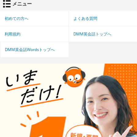
メニュー
初めての方へ
よくある質問
利用規約
DMM英会話トップへ
DMM英会話Wordsトップへ