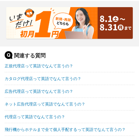
関連する質問
正規代理店って英語でなんて言うの？
カタログ代理店って英語でなんて言うの？
広告代理店って英語でなんて言うの？
ネット広告代理店って英語でなんて言うの？
代理店って英語でなんて言うの？
飛行機からホテルまで全て個人手配するって英語でなんて言うの？