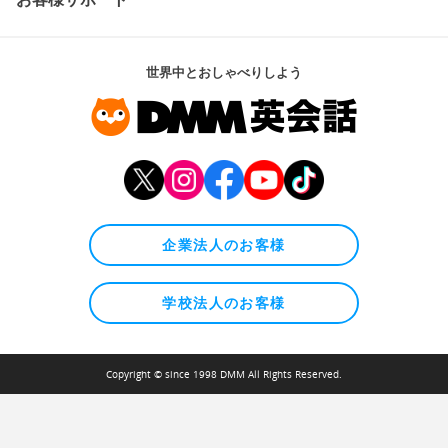
世界中とおしゃべりしよう
企業法人のお客様
学校法人のお客様
Copyright © since 1998 DMM All Rights Reserved.