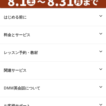
はじめる前に
料金とサービス
レッスン予約・教材
関連サービス
DMM英会話について
お客様サポート