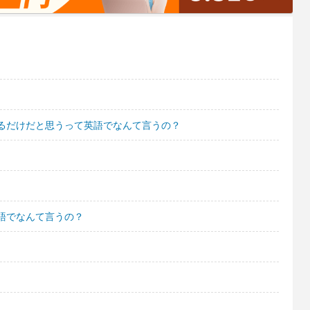
るだけだと思うって英語でなんて言うの？
語でなんて言うの？