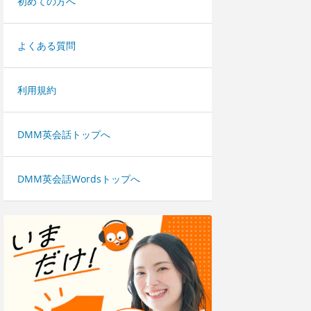
初めての方へ
よくある質問
利用規約
DMM英会話トップへ
DMM英会話Wordsトップへ