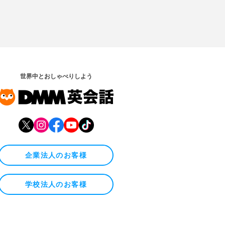
世界中とおしゃべりしよう
企業法人のお客様
学校法人のお客様