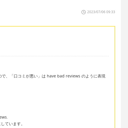
2023/07/06 09:33
で、「口コミが悪い」は have bad reviews のように表現
iews.
にしています。