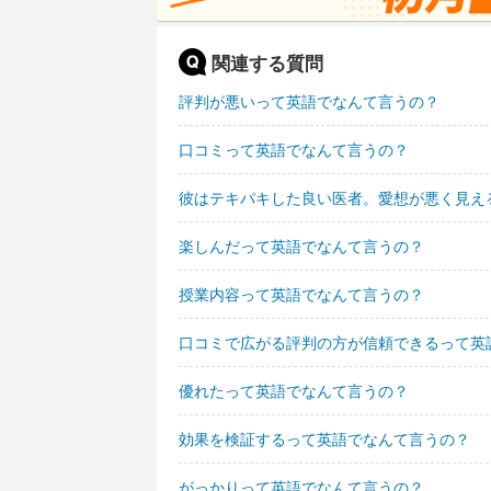
関連する質問
評判が悪いって英語でなんて言うの？
口コミって英語でなんて言うの？
彼はテキパキした良い医者。愛想が悪く見え
楽しんだって英語でなんて言うの？
授業内容って英語でなんて言うの？
口コミで広がる評判の方が信頼できるって英
優れたって英語でなんて言うの？
効果を検証するって英語でなんて言うの？
がっかりって英語でなんて言うの？