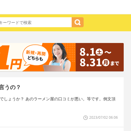
言うの？
のでしょうか？ あのラーメン屋の口コミが悪い。等です。例文頂
2023/07/02 06:06