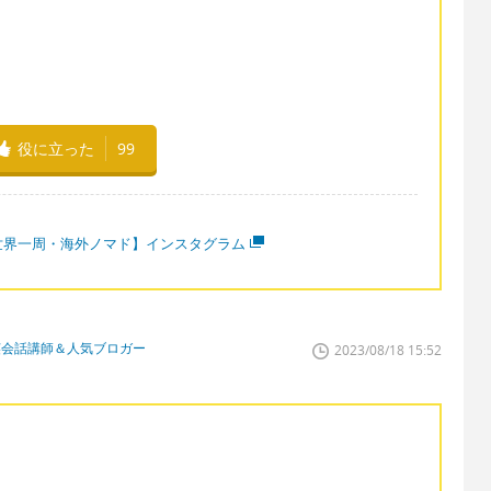
役に立った
99
世界一周・海外ノマド】インスタグラム
英会話講師＆人気ブロガー
2023/08/18 15:52