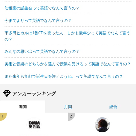
幼稚園の誕生会って英語でなんて言うの？
今までよりって英語でなんて言うの？
宇多田ヒカルは1番CDを売った人、しかも最年少って英語でなんて言う
の？
みんなの思い出って英語でなんて言うの？
美術と音楽のどちらかを選んで授業を受けるって英語でなんて言うの？
また来年も笑顔で誕生日を迎えようね。って英語でなんて言うの？
アンカーランキング
週間
月間
総合
1
2