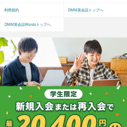
利用規約
DMM英会話トップへ
DMM英会話Wordsトップへ