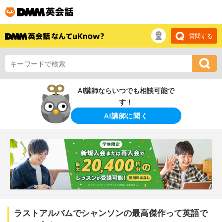
質問する
AI講師ならいつでも相談可能で
す！
AI講師に聞く
ラストアルバムでシャンソンの最高傑作って英語で