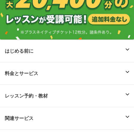
はじめる前に
料金とサービス
レッスン予約・教材
関連サービス