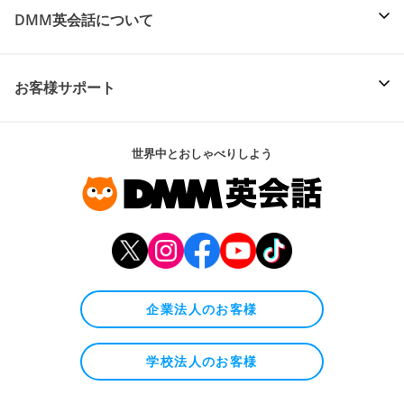
DMM英会話について
お客様サポート
世界中とおしゃべりしよう
企業法人のお客様
学校法人のお客様