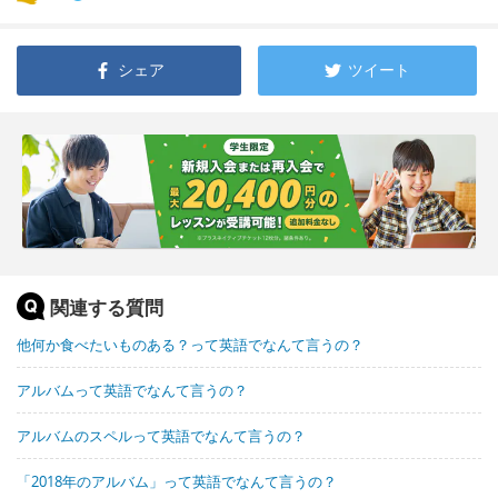
シェア
ツイート
関連する質問
他何か食べたいものある？って英語でなんて言うの？
アルバムって英語でなんて言うの？
アルバムのスペルって英語でなんて言うの？
「2018年のアルバム」って英語でなんて言うの？